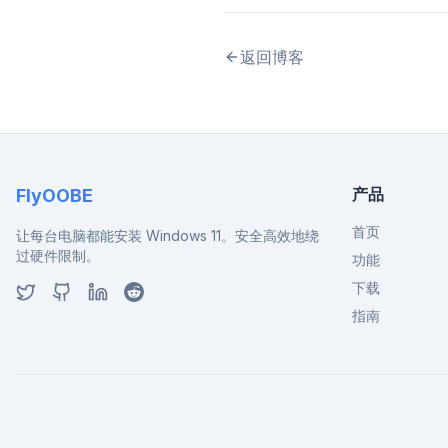
返回博客
产品
FlyOOBE
首页
让每台电脑都能安装 Windows 11。安全高效地绕
过硬件限制。
功能
下载
指南