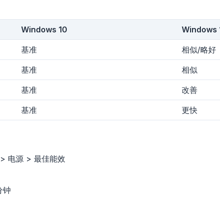
Windows 10
Windows 
基准
相似/略好
基准
相似
基准
改善
obe
基准
更快
Browser
Optimizer
> 电源 > 最佳能效
分钟