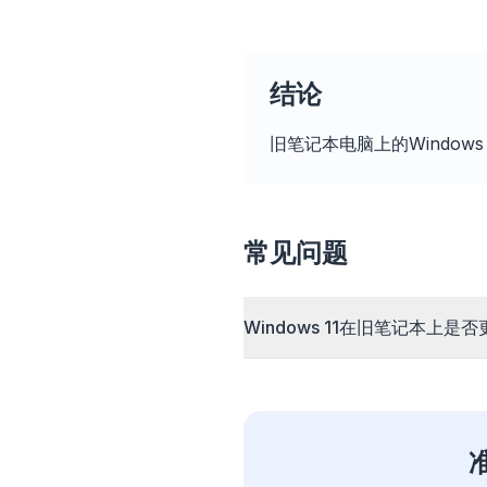
结论
速度
智能预取
旧笔记本电脑上的Windows
个网
常见问题
Windows 11在旧笔记本上是