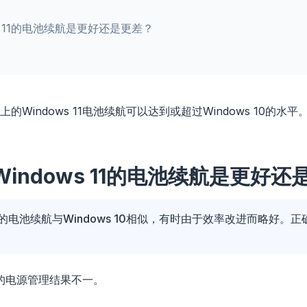
s 11的电池续航是更好还是更差？
Windows 11电池续航可以达到或超过Windows 10的水平
indows 11的电池续航是更好还
 11的电池续航与Windows 10相似，有时由于效率改进而略好
脑上的电源管理结果不一。