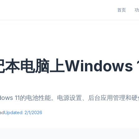
首页
功
本电脑上Windows 
dows 11的电池性能。电源设置、后台应用管理和
ad
Updated:
2/1/2026