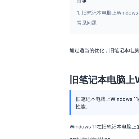
目录
1
.
旧笔记本电脑上Window
常见问题
通过适当的优化，旧笔记本电脑上的
旧笔记本电脑上W
旧笔记本电脑上Windows
性能。
Windows 11在旧笔记本电