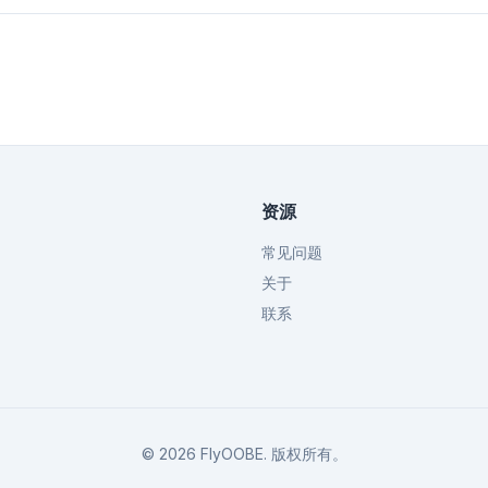
资源
常见问题
关于
联系
©
2026
FlyOOBE.
版权所有。