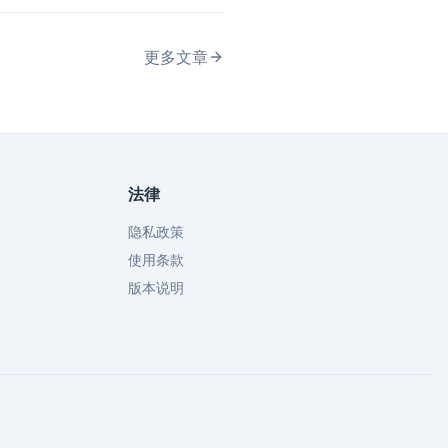
更多文章
法律
隐私政策
使用条款
版本说明