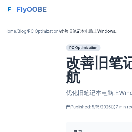
FlyOOBE
Home
/
Blog
/
PC Optimization
/
改善旧笔记本电脑上Windows 11的电池续航
PC Optimization
改善旧笔记
航
优化旧笔记本电脑上Win
Published:
5/15/2025
7
min re