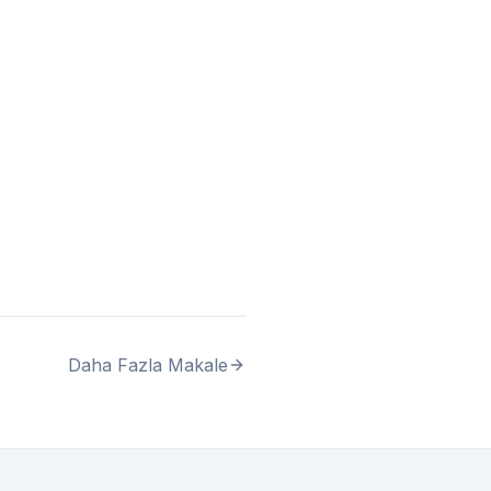
Daha Fazla Makale