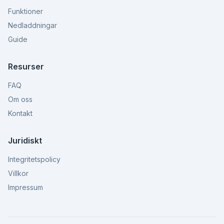
Funktioner
Nedladdningar
Guide
Resurser
FAQ
Om oss
Kontakt
Juridiskt
Integritetspolicy
Villkor
Impressum