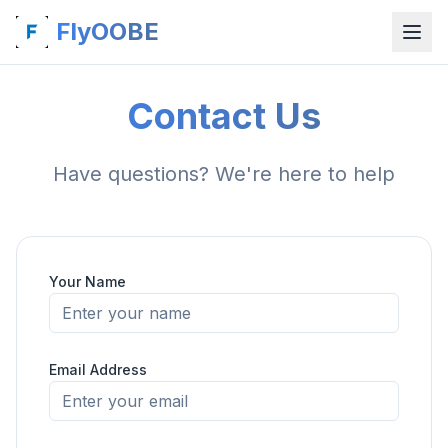
FlyOOBE
Contact Us
Have questions? We're here to help
Your Name
Email Address