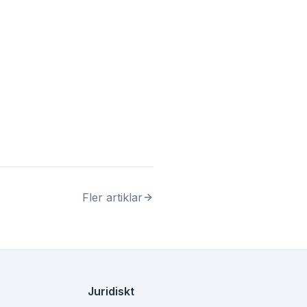
Fler artiklar
Juridiskt