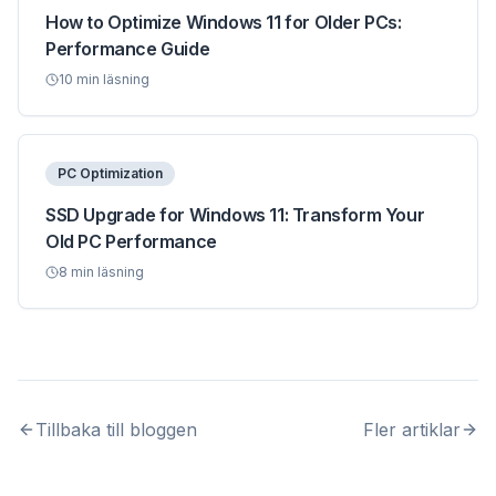
How to Optimize Windows 11 for Older PCs:
Performance Guide
10
min läsning
PC Optimization
SSD Upgrade for Windows 11: Transform Your
Old PC Performance
8
min läsning
Tillbaka till bloggen
Fler artiklar