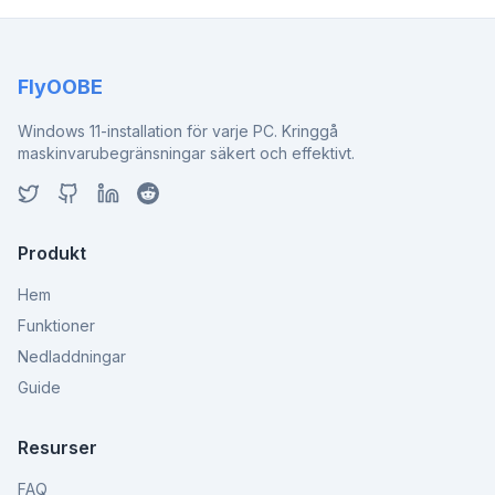
FlyOOBE
Windows 11-installation för varje PC. Kringgå
maskinvarubegränsningar säkert och effektivt.
Produkt
Hem
Funktioner
Nedladdningar
Guide
Resurser
FAQ