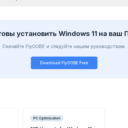
товы установить Windows 11 на ваш 
Скачайте FlyOOBE и следуйте нашим руководствам.
Download FlyOOBE Free
PC Optimization