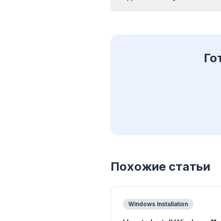
Го
Похожие статьи
Windows Installation