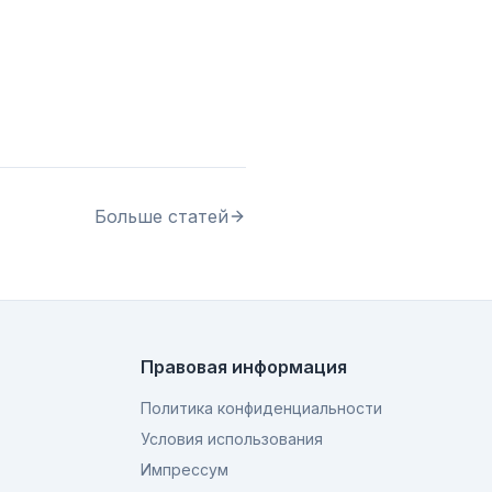
Больше статей
Правовая информация
Политика конфиденциальности
Условия использования
Импрессум