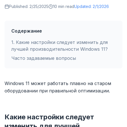
Published:
2/25/2025
10
min read
Updated:
2/1/2026
Содержание
1
.
Какие настройки следует изменить для
лучшей производительности Windows 11?
Часто задаваемые вопросы
Windows 11 может работать плавно на старом
оборудовании при правильной оптимизации.
Какие настройки следует
изменить для лучшей