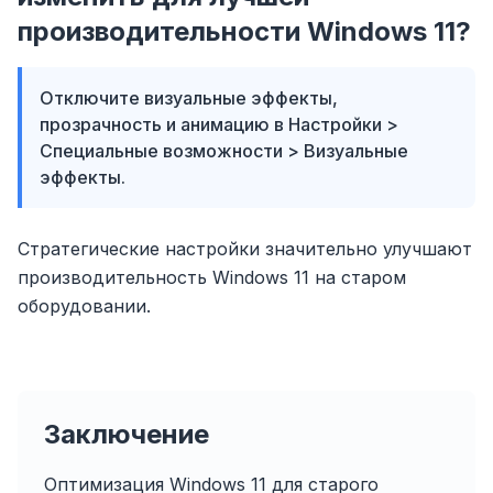
производительности Windows 11?
Отключите визуальные эффекты,
прозрачность и анимацию в Настройки >
Специальные возможности > Визуальные
эффекты.
Стратегические настройки значительно улучшают
производительность Windows 11 на старом
оборудовании.
Заключение
Оптимизация Windows 11 для старого