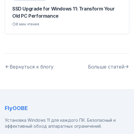
SSD Upgrade for Windows 11: Transform Your
Old PC Performance
8
мин чтения
Вернуться к блогу
Больше статей
FlyOOBE
Установка Windows 11 для каждого ПК. Безопасный и
эффективный обход аппаратных ограничений.