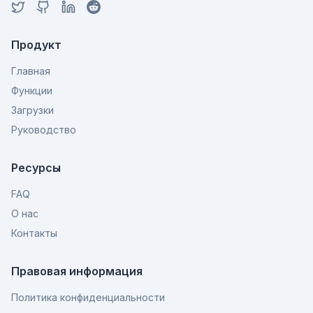
Продукт
Главная
Функции
Загрузки
Руководство
Ресурсы
FAQ
О нас
Контакты
Правовая информация
Политика конфиденциальности