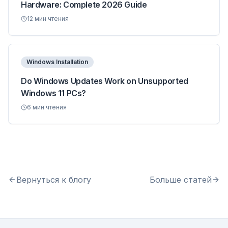
Hardware: Complete 2026 Guide
12
мин чтения
Windows Installation
Do Windows Updates Work on Unsupported
Windows 11 PCs?
6
мин чтения
Вернуться к блогу
Больше статей