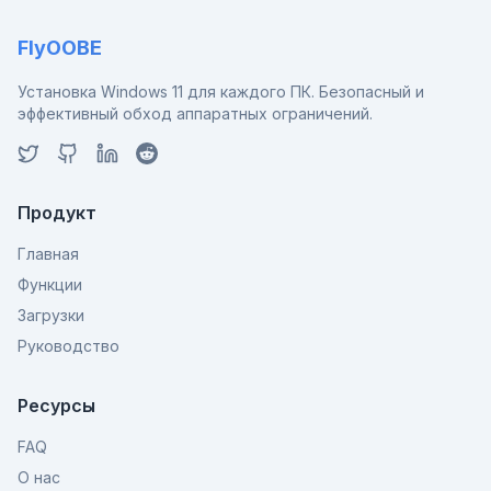
FlyOOBE
Установка Windows 11 для каждого ПК. Безопасный и
эффективный обход аппаратных ограничений.
Продукт
Главная
Функции
Загрузки
Руководство
Ресурсы
FAQ
О нас