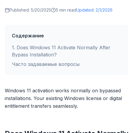
Published:
5/20/2025
5
min read
Updated:
2/1/2026
Содержание
1
.
Does Windows 11 Activate Normally After
Bypass Installation?
Часто задаваемые вопросы
Windows 11 activation works normally on bypassed
installations. Your existing Windows license or digital
entitlement transfers seamlessly.