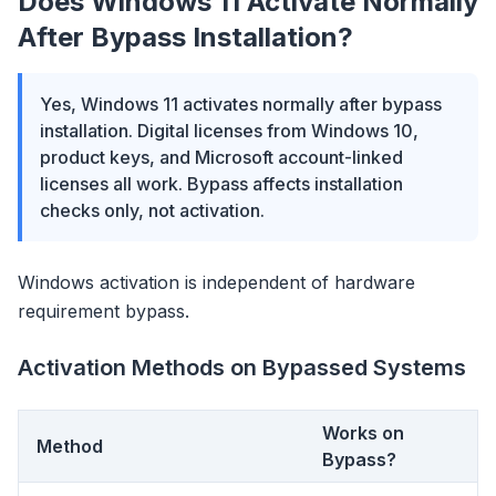
Does Windows 11 Activate Normally
After Bypass Installation?
Yes, Windows 11 activates normally after bypass
installation. Digital licenses from Windows 10,
product keys, and Microsoft account-linked
licenses all work. Bypass affects installation
checks only, not activation.
Windows activation is independent of hardware
requirement bypass.
Activation Methods on Bypassed Systems
Works on
Method
Bypass?