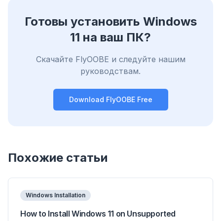
Готовы установить Windows
11 на ваш ПК?
Скачайте FlyOOBE и следуйте нашим
руководствам.
Download FlyOOBE Free
Похожие статьи
Windows Installation
How to Install Windows 11 on Unsupported