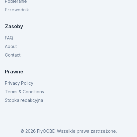
Pobieranie
Przewodnik
Zasoby
FAQ
About
Contact
Prawne
Privacy Policy
Terms & Conditions
Stopka redakcyjna
©
2026
FlyOOBE.
Wszelkie prawa zastrzeżone.