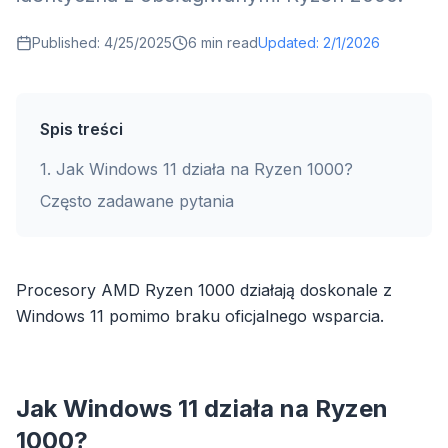
Published:
4/25/2025
6
min read
Updated:
2/1/2026
Spis treści
1
.
Jak Windows 11 działa na Ryzen 1000?
Często zadawane pytania
Procesory AMD Ryzen 1000 działają doskonale z
Windows 11 pomimo braku oficjalnego wsparcia.
Jak Windows 11 działa na Ryzen
1000?