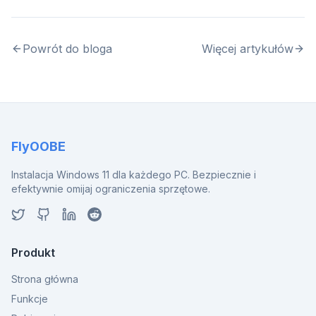
Powrót do bloga
Więcej artykułów
FlyOOBE
Instalacja Windows 11 dla każdego PC. Bezpiecznie i
efektywnie omijaj ograniczenia sprzętowe.
Produkt
Strona główna
Funkcje