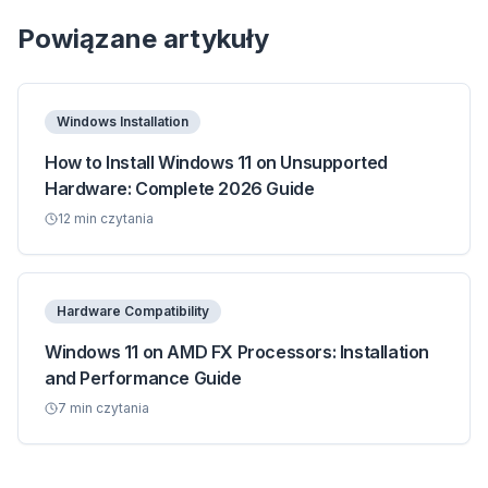
Powiązane artykuły
Windows Installation
How to Install Windows 11 on Unsupported
Hardware: Complete 2026 Guide
12
min czytania
Hardware Compatibility
Windows 11 on AMD FX Processors: Installation
and Performance Guide
7
min czytania