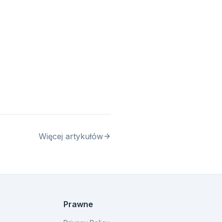
Więcej artykułów
Prawne