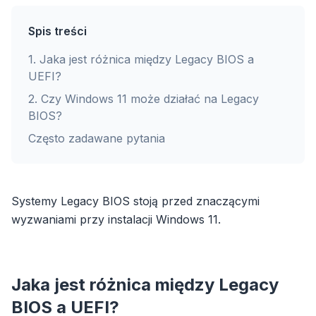
Spis treści
1
.
Jaka jest różnica między Legacy BIOS a
UEFI?
2
.
Czy Windows 11 może działać na Legacy
BIOS?
Często zadawane pytania
Systemy Legacy BIOS stoją przed znaczącymi
wyzwaniami przy instalacji Windows 11.
Jaka jest różnica między Legacy
BIOS a UEFI?