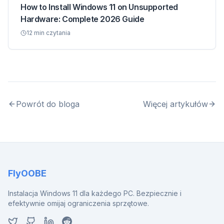
How to Install Windows 11 on Unsupported
Hardware: Complete 2026 Guide
12
min czytania
Powrót do bloga
Więcej artykułów
FlyOOBE
Instalacja Windows 11 dla każdego PC. Bezpiecznie i
efektywnie omijaj ograniczenia sprzętowe.