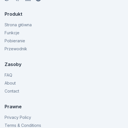
Produkt
Strona główna
Funkcje
Pobieranie
Przewodnik
Zasoby
FAQ
About
Contact
Prawne
Privacy Policy
Terms & Conditions