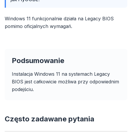
Windows 11 funkcjonalnie działa na Legacy BIOS
pomimo oficjalnych wymagań.
Podsumowanie
Instalacja Windows 11 na systemach Legacy
flyoobe
BIOS jest całkowicie możliwa przy odpowiednim
Reklama
podejściu.
Browser
Optimizer
Często zadawane pytania