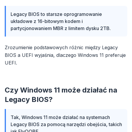
Legacy BIOS to starsze oprogramowanie
układowe z 16-bitowym kodem i
partycjonowaniem MBR z limitem dysku 2TB.
Zrozumienie podstawowych różnic między Legacy
BIOS a UEFI wyjaśnia, dlaczego Windows 11 preferuje
UEFI.
Czy Windows 11 może działać na
Legacy BIOS?
Tak, Windows 11 może działać na systemach
Legacy BIOS za pomocą narzędzi obejścia, takich
jak FlyOOBE.