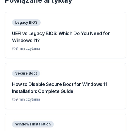
Powiązane artykuły
Legacy BIOS
UEFI vs Legacy BIOS: Which Do You Need for
Windows 11?
8
min czytania
Secure Boot
How to Disable Secure Boot for Windows 11
Installation: Complete Guide
9
min czytania
Windows Installation