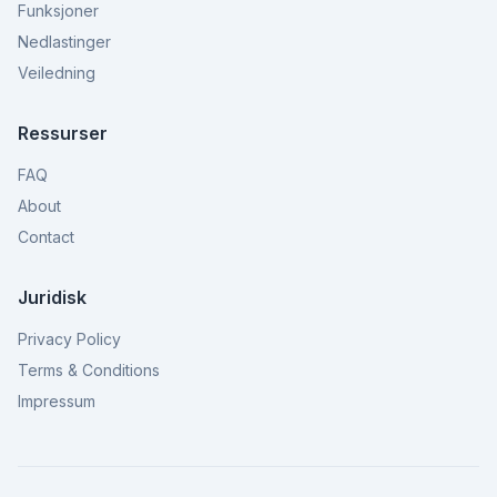
Funksjoner
Nedlastinger
Veiledning
Ressurser
FAQ
About
Contact
Juridisk
Privacy Policy
Terms & Conditions
Impressum