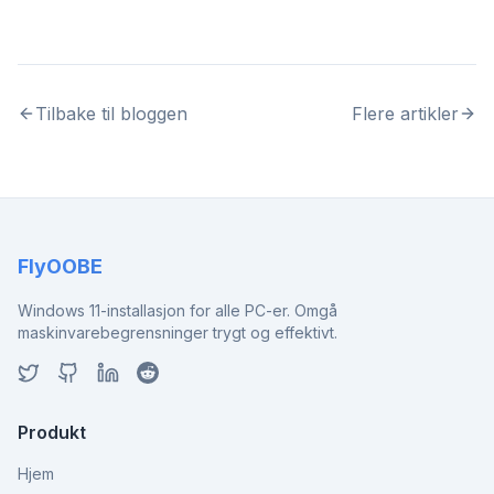
Tilbake til bloggen
Flere artikler
FlyOOBE
Windows 11-installasjon for alle PC-er. Omgå
maskinvarebegrensninger trygt og effektivt.
Produkt
Hjem