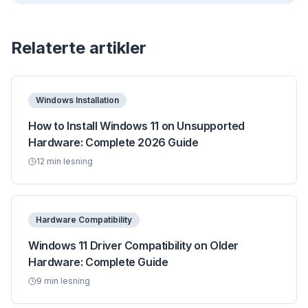
Relaterte artikler
Windows Installation
How to Install Windows 11 on Unsupported
Hardware: Complete 2026 Guide
12
min lesning
Hardware Compatibility
Windows 11 Driver Compatibility on Older
Hardware: Complete Guide
9
min lesning