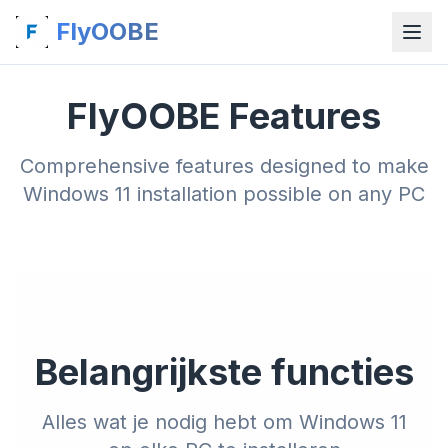
FlyOOBE
FlyOOBE Features
Comprehensive features designed to make
Windows 11 installation possible on any PC
Belangrijkste functies
Alles wat je nodig hebt om Windows 11