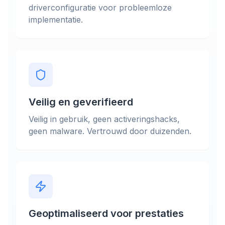
driverconfiguratie voor probleemloze
implementatie.
Veilig en geverifieerd
Veilig in gebruik, geen activeringshacks,
geen malware. Vertrouwd door duizenden.
Geoptimaliseerd voor prestaties