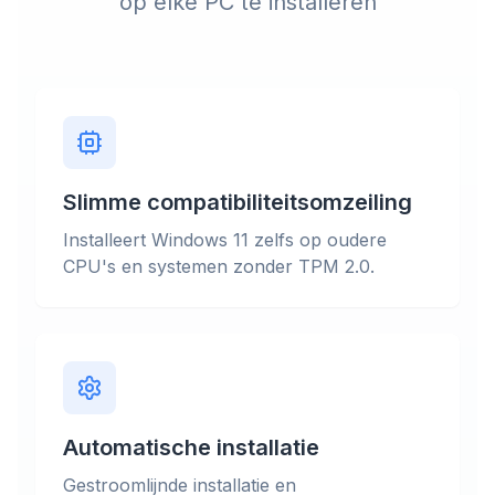
op elke PC te installeren
Slimme compatibiliteitsomzeiling
Installeert Windows 11 zelfs op oudere
CPU's en systemen zonder TPM 2.0.
Automatische installatie
Gestroomlijnde installatie en