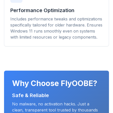
Performance Optimization
Includes performance tweaks and optimizations
specifically tailored for older hardware. Ensures
Windows 11 runs smoothly even on systems
with limited resources or legacy components.
Why Choose FlyOOBE?
Safe & Reliable
No malware, no activation hacks. Just a
clean, transparent tool trusted by thousands