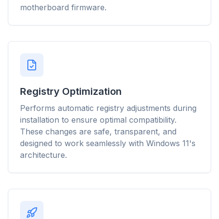
motherboard firmware.
Registry Optimization
Performs automatic registry adjustments during
installation to ensure optimal compatibility.
These changes are safe, transparent, and
designed to work seamlessly with Windows 11's
architecture.