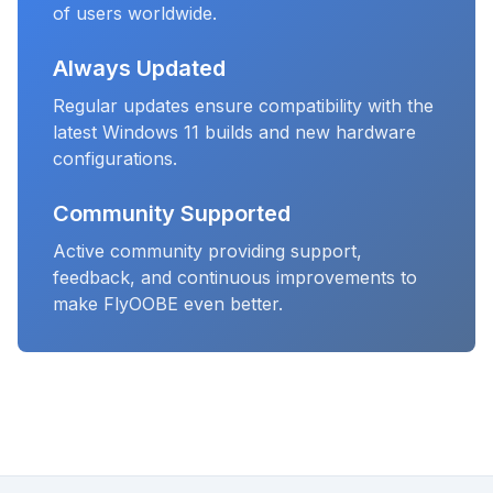
of users worldwide.
Always Updated
Regular updates ensure compatibility with the
latest Windows 11 builds and new hardware
configurations.
Community Supported
Active community providing support,
feedback, and continuous improvements to
make FlyOOBE even better.