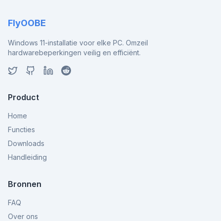
FlyOOBE
Windows 11-installatie voor elke PC. Omzeil
hardwarebeperkingen veilig en efficiënt.
Product
Home
Functies
Downloads
Handleiding
Bronnen
FAQ
Over ons