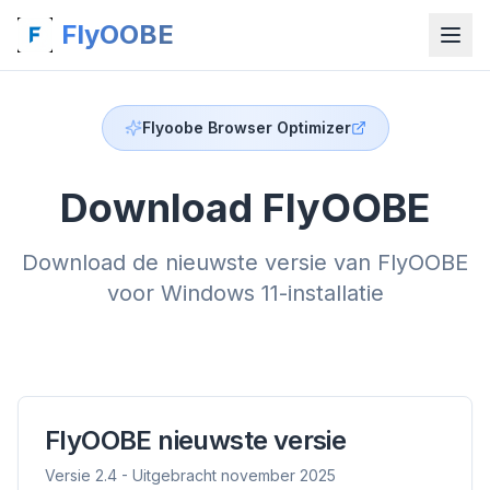
FlyOOBE
Flyoobe Browser Optimizer
Download FlyOOBE
Download de nieuwste versie van FlyOOBE
voor Windows 11-installatie
FlyOOBE nieuwste versie
Versie 2.4 - Uitgebracht november 2025