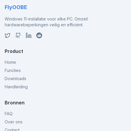
FlyOOBE
Windows 11-installatie voor elke PC. Omzeil
hardwarebeperkingen veilig en efficiënt.
Product
Home
Functies
Downloads
Handleiding
Bronnen
FAQ
Over ons
Contact