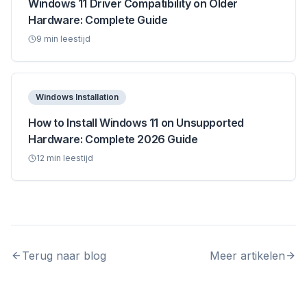
Windows 11 Driver Compatibility on Older
Hardware: Complete Guide
9
min leestijd
Windows Installation
How to Install Windows 11 on Unsupported
Hardware: Complete 2026 Guide
12
min leestijd
Terug naar blog
Meer artikelen