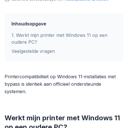
Inhoudsopgave
1
.
Werkt mijn printer met Windows 11 op een
oudere PC?
Veelgestelde vragen
Printercompatibiliteit op Windows 11-installaties met
bypass is identiek aan officieel ondersteunde
systemen.
Werkt mijn printer met Windows 11
op een oudere PC?