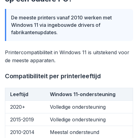
De meeste printers vanaf 2010 werken met
Windows 11 via ingebouwde drivers of
fabrikantenupdates.
Printercompatibiliteit in Windows 11 is uitstekend voor
de meeste apparaten.
Compatibiliteit per printerleeftijd
Leeftijd
Windows 11-ondersteuning
2020+
Volledige ondersteuning
2015-2019
Volledige ondersteuning
2010-2014
Meestal ondersteund