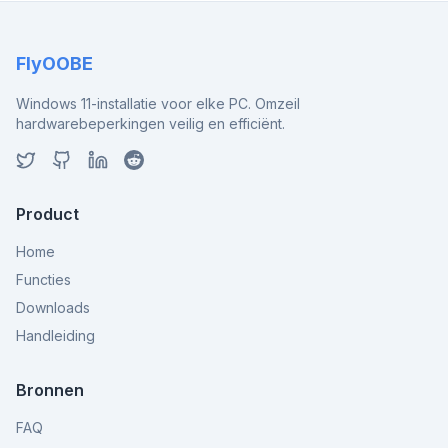
FlyOOBE
Windows 11-installatie voor elke PC. Omzeil
hardwarebeperkingen veilig en efficiënt.
Product
Home
Functies
Downloads
Handleiding
Bronnen
FAQ