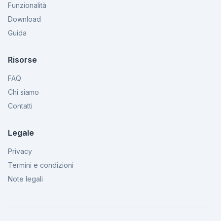
Funzionalità
Download
Guida
Risorse
FAQ
Chi siamo
Contatti
Legale
Privacy
Termini e condizioni
Note legali