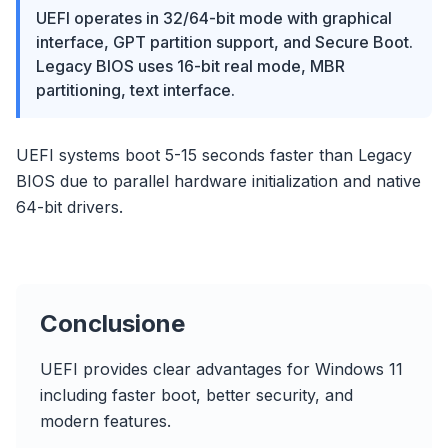
UEFI operates in 32/64-bit mode with graphical
interface, GPT partition support, and Secure Boot.
Legacy BIOS uses 16-bit real mode, MBR
partitioning, text interface.
UEFI systems boot 5-15 seconds faster than Legacy
BIOS due to parallel hardware initialization and native
64-bit drivers.
Conclusione
UEFI provides clear advantages for Windows 11
including faster boot, better security, and
modern features.