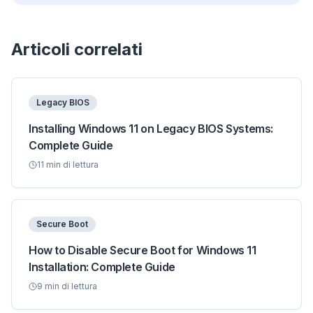
Articoli correlati
Legacy BIOS
Installing Windows 11 on Legacy BIOS Systems:
Complete Guide
11
min di lettura
Secure Boot
How to Disable Secure Boot for Windows 11
Installation: Complete Guide
9
min di lettura