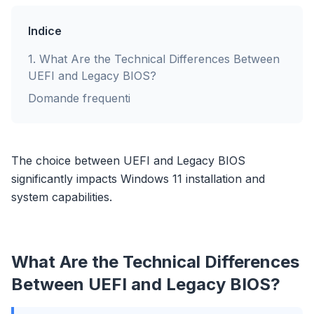
Indice
1
.
What Are the Technical Differences Between
UEFI and Legacy BIOS?
Domande frequenti
The choice between UEFI and Legacy BIOS
significantly impacts Windows 11 installation and
system capabilities.
What Are the Technical Differences
Between UEFI and Legacy BIOS?