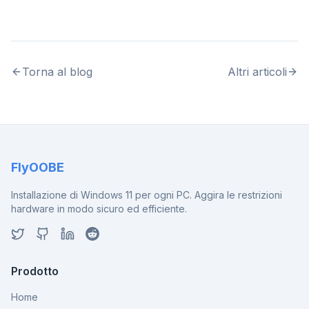
Torna al blog
Altri articoli
FlyOOBE
Installazione di Windows 11 per ogni PC. Aggira le restrizioni
hardware in modo sicuro ed efficiente.
Prodotto
Home