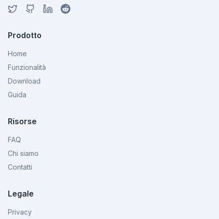
Prodotto
Home
Funzionalità
Download
Guida
Risorse
FAQ
Chi siamo
Contatti
Legale
Privacy