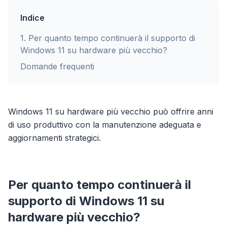
Indice
1
.
Per quanto tempo continuerà il supporto di
Windows 11 su hardware più vecchio?
Domande frequenti
Windows 11 su hardware più vecchio può offrire anni
di uso produttivo con la manutenzione adeguata e
aggiornamenti strategici.
Per quanto tempo continuerà il
supporto di Windows 11 su
hardware più vecchio?