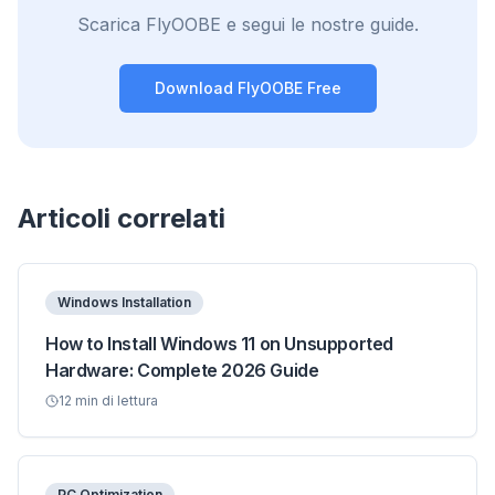
Scarica FlyOOBE e segui le nostre guide.
Download FlyOOBE Free
Articoli correlati
Windows Installation
How to Install Windows 11 on Unsupported
Hardware: Complete 2026 Guide
12
min di lettura
PC Optimization