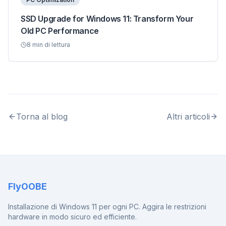
SSD Upgrade for Windows 11: Transform Your
Old PC Performance
8
min di lettura
Torna al blog
Altri articoli
FlyOOBE
Installazione di Windows 11 per ogni PC. Aggira le restrizioni
hardware in modo sicuro ed efficiente.