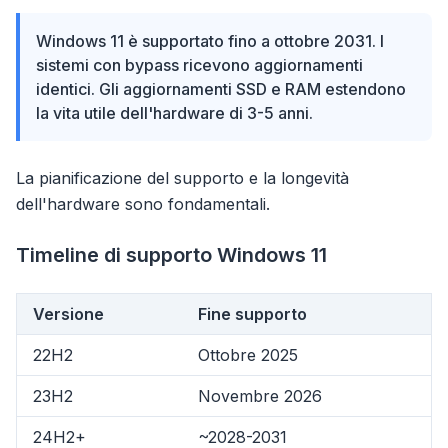
Windows 11 è supportato fino a ottobre 2031. I
sistemi con bypass ricevono aggiornamenti
identici. Gli aggiornamenti SSD e RAM estendono
la vita utile dell'hardware di 3-5 anni.
La pianificazione del supporto e la longevità
dell'hardware sono fondamentali.
Timeline di supporto Windows 11
Versione
Fine supporto
22H2
Ottobre 2025
23H2
Novembre 2026
24H2+
~2028-2031