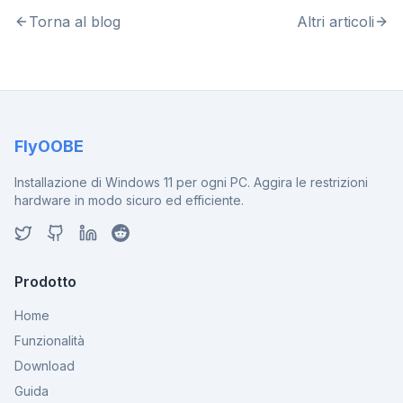
Torna al blog
Altri articoli
FlyOOBE
Installazione di Windows 11 per ogni PC. Aggira le restrizioni
hardware in modo sicuro ed efficiente.
Prodotto
Home
Funzionalità
Download
Guida