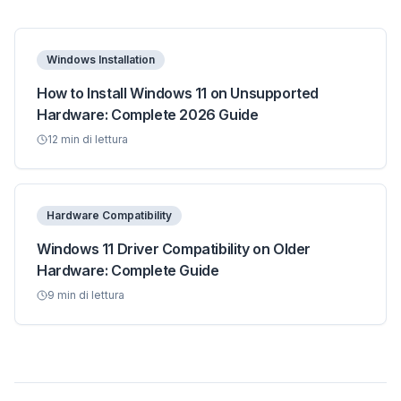
Windows Installation
How to Install Windows 11 on Unsupported
Hardware: Complete 2026 Guide
12
min di lettura
Hardware Compatibility
Windows 11 Driver Compatibility on Older
Hardware: Complete Guide
9
min di lettura