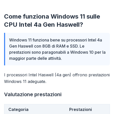
Come funziona Windows 11 sulle
CPU Intel 4a Gen Haswell?
Windows 11 funziona bene su processori Intel 4a
Gen Haswell con 8GB di RAM e SSD. Le
prestazioni sono paragonabili a Windows 10 per la
maggior parte delle attività.
I processori Intel Haswell (4a gen) offrono prestazioni
Windows 11 adeguate.
Valutazione prestazioni
Categoria
Prestazioni