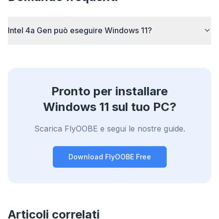
Intel 4a Gen può eseguire Windows 11?
Pronto per installare
Windows 11 sul tuo PC?
Scarica FlyOOBE e segui le nostre guide.
Download FlyOOBE Free
Articoli correlati