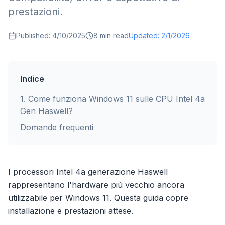
prestazioni.
Published:
4/10/2025
8
min read
Updated:
2/1/2026
Indice
1
.
Come funziona Windows 11 sulle CPU Intel 4a
Gen Haswell?
Domande frequenti
I processori Intel 4a generazione Haswell
rappresentano l'hardware più vecchio ancora
utilizzabile per Windows 11. Questa guida copre
installazione e prestazioni attese.