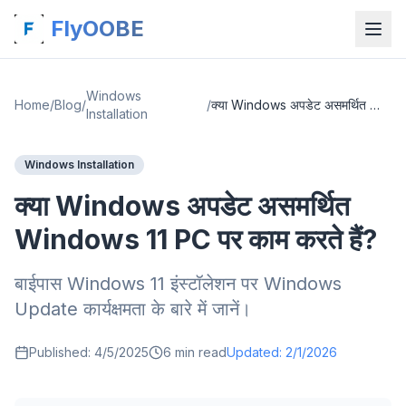
FlyOOBE
Windows
Home
/
Blog
/
/
क्या Windows अपडेट असमर्थित Windows 11 PC पर काम करते हैं?
Installation
Windows Installation
क्या Windows अपडेट असमर्थित
Windows 11 PC पर काम करते हैं?
बाईपास Windows 11 इंस्टॉलेशन पर Windows
Update कार्यक्षमता के बारे में जानें।
Published:
4/5/2025
6
min read
Updated:
2/1/2026