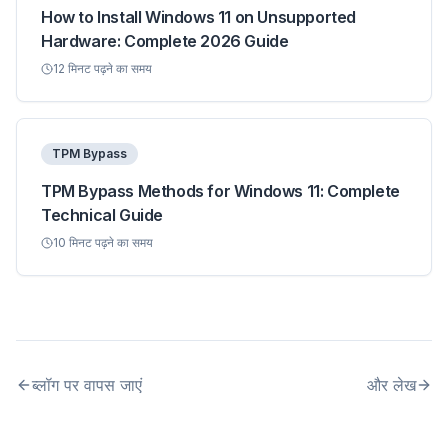
How to Install Windows 11 on Unsupported
Hardware: Complete 2026 Guide
12
मिनट पढ़ने का समय
TPM Bypass
TPM Bypass Methods for Windows 11: Complete
Technical Guide
10
मिनट पढ़ने का समय
ब्लॉग पर वापस जाएं
और लेख