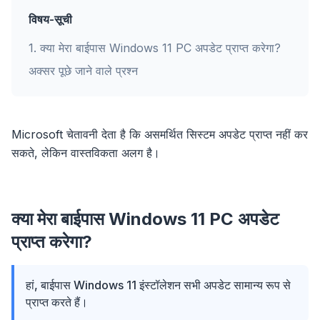
विषय-सूची
1
.
क्या मेरा बाईपास Windows 11 PC अपडेट प्राप्त करेगा?
अक्सर पूछे जाने वाले प्रश्न
Microsoft चेतावनी देता है कि असमर्थित सिस्टम अपडेट प्राप्त नहीं कर
सकते, लेकिन वास्तविकता अलग है।
क्या मेरा बाईपास Windows 11 PC अपडेट
प्राप्त करेगा?
हां, बाईपास Windows 11 इंस्टॉलेशन सभी अपडेट सामान्य रूप से
प्राप्त करते हैं।