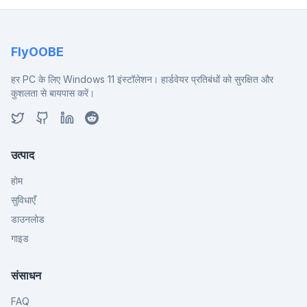
FlyOOBE
हर PC के लिए Windows 11 इंस्टॉलेशन। हार्डवेयर प्रतिबंधों को सुरक्षित और
कुशलता से बायपास करें।
उत्पाद
होम
सुविधाएँ
डाउनलोड
गाइड
संसाधन
FAQ