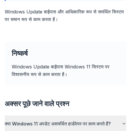
Windows Update बाईपास और आधिकारिक रूप से समर्थित सिस्टम
पर समान रूप से काम करता है।
निष्कर्ष
Windows Update बाईपास Windows 11 सिस्टम पर
विश्वसनीय रूप से काम करता है।
अक्सर पूछे जाने वाले प्रश्न
flyoobe
Sponsored
Browser
Optimizer
क्या Windows 11 अपडेट असमर्थित हार्डवेयर पर काम करते हैं?