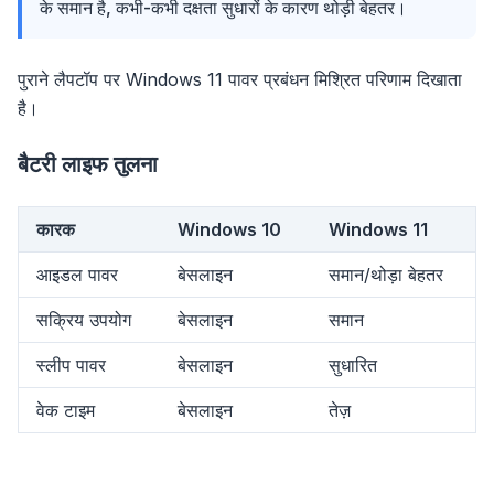
के समान है, कभी-कभी दक्षता सुधारों के कारण थोड़ी बेहतर।
पुराने लैपटॉप पर Windows 11 पावर प्रबंधन मिश्रित परिणाम दिखाता
है।
बैटरी लाइफ तुलना
कारक
Windows 10
Windows 11
आइडल पावर
बेसलाइन
समान/थोड़ा बेहतर
सक्रिय उपयोग
बेसलाइन
समान
स्लीप पावर
बेसलाइन
सुधारित
वेक टाइम
बेसलाइन
तेज़