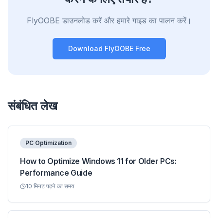
Works with any browser
Chrome, Edge, Firefox, Brave, Opera — install
FlyOOBE डाउनलोड करें और हमारे गाइड का पालन करें।
once, optimize them all.
Download FlyOOBE Free
संबंधित लेख
PC Optimization
How to Optimize Windows 11 for Older PCs:
Performance Guide
10
मिनट पढ़ने का समय