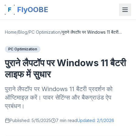
FlyOOBE
Home
/
Blog
/
PC Optimization
/
पुराने लैपटॉप पर Windows 11 बैटरी लाइफ में सुधार
PC Optimization
पुराने लैपटॉप पर Windows 11 बैटरी
लाइफ में सुधार
पुराने लैपटॉप पर Windows 11 बैटरी प्रदर्शन को
ऑप्टिमाइज़ करें। पावर सेटिंग्स और बैकग्राउंड ऐप
प्रबंधन।
Published:
5/15/2025
7
min read
Updated:
2/1/2026