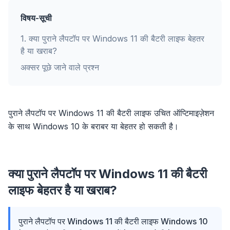
विषय-सूची
1
.
क्या पुराने लैपटॉप पर Windows 11 की बैटरी लाइफ बेहतर
है या खराब?
अक्सर पूछे जाने वाले प्रश्न
पुराने लैपटॉप पर Windows 11 की बैटरी लाइफ उचित ऑप्टिमाइज़ेशन
के साथ Windows 10 के बराबर या बेहतर हो सकती है।
क्या पुराने लैपटॉप पर Windows 11 की बैटरी
लाइफ बेहतर है या खराब?
पुराने लैपटॉप पर Windows 11 की बैटरी लाइफ Windows 10