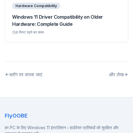
Hardware Compatibility
Windows 11 Driver Compatibility on Older
Hardware: Complete Guide
9
मिनट पढ़ने का समय
ब्लॉग पर वापस जाएं
और लेख
FlyOOBE
हर PC के लिए Windows 11 इंस्टॉलेशन। हार्डवेयर प्रतिबंधों को सुरक्षित और