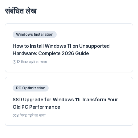
संबंधित लेख
Windows Installation
How to Install Windows 11 on Unsupported
Hardware: Complete 2026 Guide
12
मिनट पढ़ने का समय
PC Optimization
SSD Upgrade for Windows 11: Transform Your
Old PC Performance
8
मिनट पढ़ने का समय