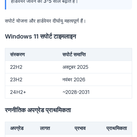
हार्डवेयर जीवन को 3-5 साल बढ़ाते हैं।
सपोर्ट योजना और हार्डवेयर दीर्घायु महत्वपूर्ण हैं।
Windows 11 सपोर्ट टाइमलाइन
संस्करण
सपोर्ट समाप्ति
22H2
अक्टूबर 2025
23H2
नवंबर 2026
24H2+
~2028-2031
रणनीतिक अपग्रेड प्राथमिकता
अपग्रेड
लागत
प्रभाव
प्राथमिकता