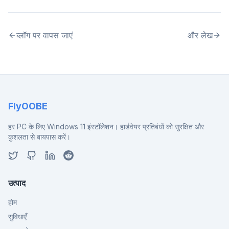
ब्लॉग पर वापस जाएं
और लेख
FlyOOBE
हर PC के लिए Windows 11 इंस्टॉलेशन। हार्डवेयर प्रतिबंधों को सुरक्षित और
कुशलता से बायपास करें।
उत्पाद
होम
सुविधाएँ