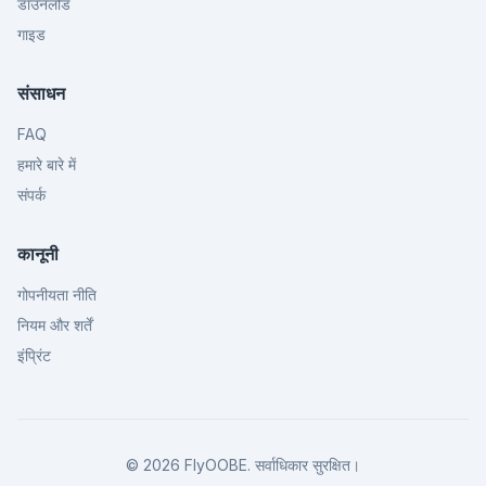
डाउनलोड
गाइड
संसाधन
FAQ
हमारे बारे में
संपर्क
कानूनी
गोपनीयता नीति
नियम और शर्तें
इंप्रिंट
©
2026
FlyOOBE.
सर्वाधिकार सुरक्षित।