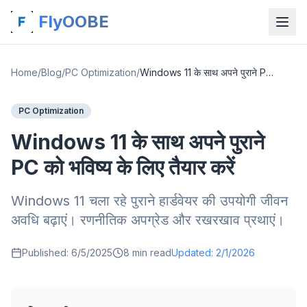
FlyOOBE
Home
/
Blog
/
PC Optimization
/
Windows 11 के साथ अपने पुराने PC को भविष्य के लिए तैयार करें
PC Optimization
Windows 11 के साथ अपने पुराने
PC को भविष्य के लिए तैयार करें
Windows 11 चला रहे पुराने हार्डवेयर की उपयोगी जीवन
अवधि बढ़ाएं। रणनीतिक अपग्रेड और रखरखाव प्रथाएं।
Published:
6/5/2025
8
min read
Updated:
2/1/2026