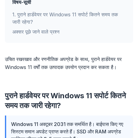
विषय-सूची
1
.
पुराने हार्डवेयर पर Windows 11 सपोर्ट कितने समय तक
जारी रहेगा?
अक्सर पूछे जाने वाले प्रश्न
उचित रखरखाव और रणनीतिक अपग्रेड के साथ, पुराने हार्डवेयर पर
Windows 11 वर्षों तक उत्पादक उपयोग प्रदान कर सकता है।
पुराने हार्डवेयर पर Windows 11 सपोर्ट कितने
समय तक जारी रहेगा?
Windows 11 अक्टूबर 2031 तक समर्थित है। बाईपास किए गए
सिस्टम समान अपडेट प्राप्त करते हैं। SSD और RAM अपग्रेड