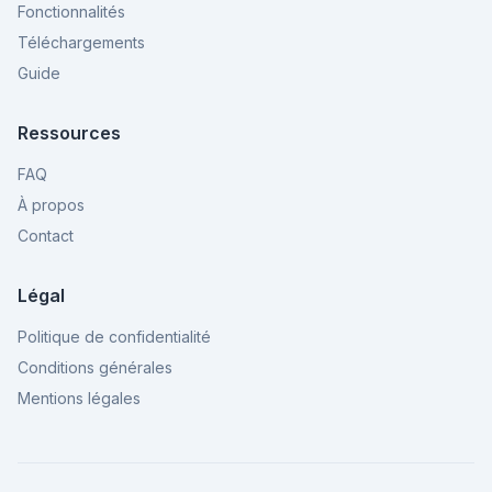
Fonctionnalités
Téléchargements
Guide
Ressources
FAQ
À propos
Contact
Légal
Politique de confidentialité
Conditions générales
Mentions légales