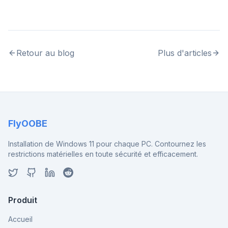
Retour au blog
Plus d'articles
FlyOOBE
Installation de Windows 11 pour chaque PC. Contournez les
restrictions matérielles en toute sécurité et efficacement.
Produit
Accueil