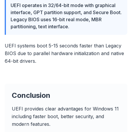
UEFI operates in 32/64-bit mode with graphical
interface, GPT partition support, and Secure Boot.
Legacy BIOS uses 16-bit real mode, MBR
partitioning, text interface.
UEFI systems boot 5-15 seconds faster than Legacy
BIOS due to parallel hardware initialization and native
64-bit drivers.
Conclusion
UEFI provides clear advantages for Windows 11
including faster boot, better security, and
modern features.
flyoobe