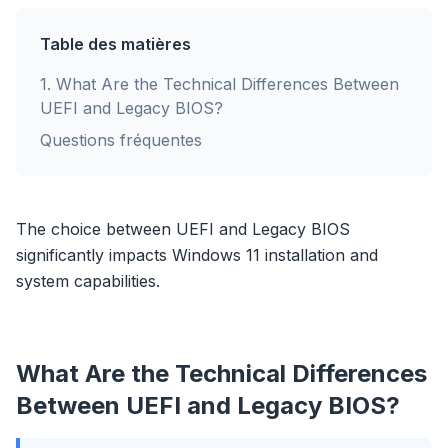
Table des matières
1
.
What Are the Technical Differences Between
UEFI and Legacy BIOS?
Questions fréquentes
The choice between UEFI and Legacy BIOS
significantly impacts Windows 11 installation and
system capabilities.
What Are the Technical Differences
Between UEFI and Legacy BIOS?