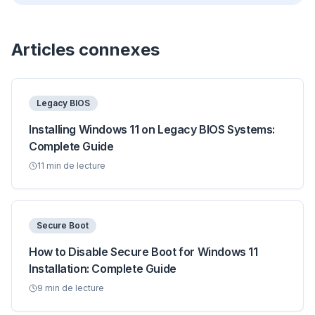
Articles connexes
Legacy BIOS
Installing Windows 11 on Legacy BIOS Systems:
Complete Guide
11
min de lecture
Secure Boot
How to Disable Secure Boot for Windows 11
Installation: Complete Guide
9
min de lecture