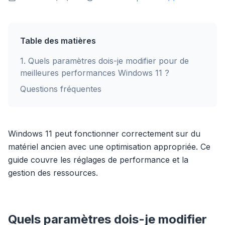
Table des matières
1
.
Quels paramètres dois-je modifier pour de
meilleures performances Windows 11 ?
Questions fréquentes
Windows 11 peut fonctionner correctement sur du
matériel ancien avec une optimisation appropriée. Ce
guide couvre les réglages de performance et la
gestion des ressources.
Quels paramètres dois-je modifier