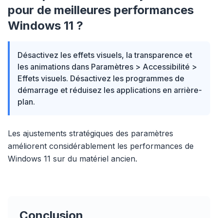
pour de meilleures performances
Windows 11 ?
Désactivez les effets visuels, la transparence et
les animations dans Paramètres > Accessibilité >
Effets visuels. Désactivez les programmes de
démarrage et réduisez les applications en arrière-
plan.
Les ajustements stratégiques des paramètres
améliorent considérablement les performances de
Windows 11 sur du matériel ancien.
Conclusion