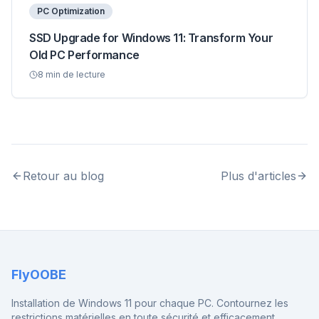
PC Optimization
SSD Upgrade for Windows 11: Transform Your
Old PC Performance
8
min de lecture
Retour au blog
Plus d'articles
FlyOOBE
Installation de Windows 11 pour chaque PC. Contournez les
restrictions matérielles en toute sécurité et efficacement.