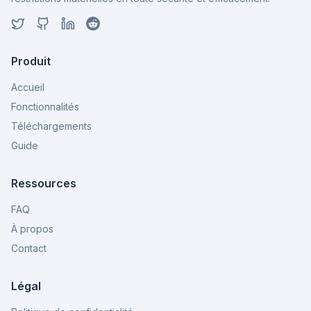
Produit
Accueil
Fonctionnalités
Téléchargements
Guide
Ressources
FAQ
À propos
Contact
Légal