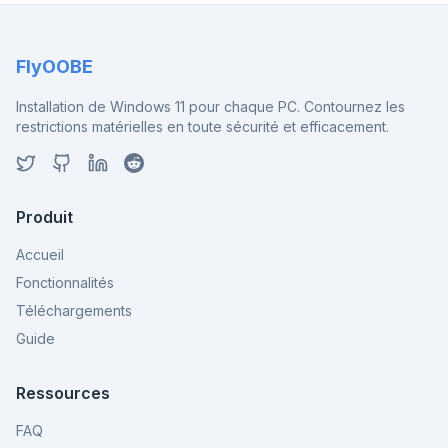
FlyOOBE
Installation de Windows 11 pour chaque PC. Contournez les
restrictions matérielles en toute sécurité et efficacement.
Produit
Accueil
Fonctionnalités
Téléchargements
Guide
Ressources
FAQ