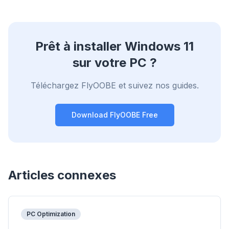
Prêt à installer Windows 11
sur votre PC ?
Téléchargez FlyOOBE et suivez nos guides.
Download FlyOOBE Free
Articles connexes
PC Optimization