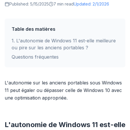
Published:
5/15/2025
7
min read
Updated:
2/1/2026
Table des matières
1
.
L'autonomie de Windows 11 est-elle meilleure
ou pire sur les anciens portables ?
Questions fréquentes
L'autonomie sur les anciens portables sous Windows
11 peut égaler ou dépasser celle de Windows 10 avec
une optimisation appropriée.
L'autonomie de Windows 11 est-elle