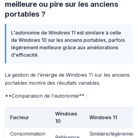
meilleure ou pire sur les anciens
portables ?
L'autonomie de Windows 11 est similaire à celle
de Windows 10 sur les anciens portables, parfois
légèrement meilleure grâce aux améliorations
d'efficacité.
La gestion de l'énergie de Windows 11 sur les anciens
portables montre des résultats variables.
**Comparaison de l'autonomie** :
Windows
Facteur
Windows 11
10
Consommation
Similaire/légèrement
Référence