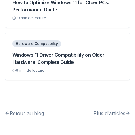
How to Optimize Windows 11 for Older PCs:
Performance Guide
10
min de lecture
Hardware Compatibility
Windows 11 Driver Compatibility on Older
Hardware: Complete Guide
9
min de lecture
Retour au blog
Plus d'articles