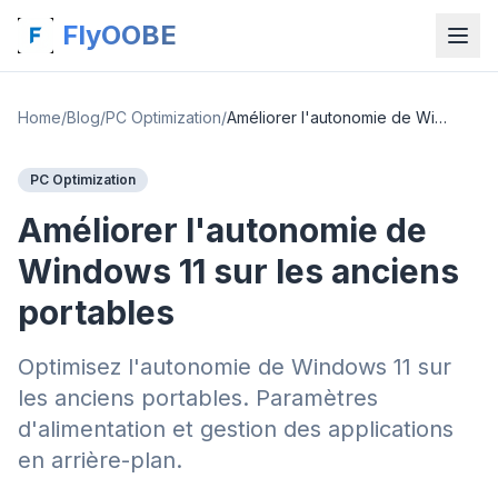
FlyOOBE
Home
/
Blog
/
PC Optimization
/
Améliorer l'autonomie de Windows 11 sur les anciens portables
PC Optimization
Améliorer l'autonomie de
Windows 11 sur les anciens
portables
Optimisez l'autonomie de Windows 11 sur
les anciens portables. Paramètres
d'alimentation et gestion des applications
en arrière-plan.