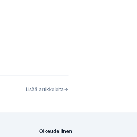
Lisää artikkeleita
Oikeudellinen