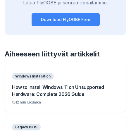
Lataa FlyOOBE ja seuraa oppaitamme.
Download FlyOOBE Free
Aiheeseen liittyvät artikkelit
Windows Installation
How to Install Windows 11 on Unsupported
Hardware: Complete 2026 Guide
12
min lukuaika
Legacy BIOS