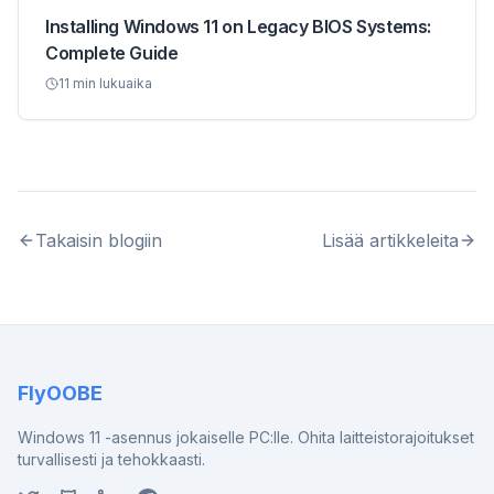
Installing Windows 11 on Legacy BIOS Systems:
Complete Guide
11
min lukuaika
Takaisin blogiin
Lisää artikkeleita
FlyOOBE
Windows 11 -asennus jokaiselle PC:lle. Ohita laitteistorajoitukset
turvallisesti ja tehokkaasti.