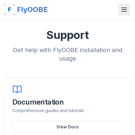
FlyOOBE
Support
Get help with FlyOOBE installation and
usage
Documentation
Comprehensive guides and tutorials
View Docs