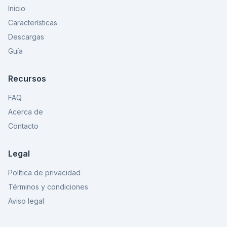
Inicio
Características
Descargas
Guía
Recursos
FAQ
Acerca de
Contacto
Legal
Política de privacidad
Términos y condiciones
Aviso legal