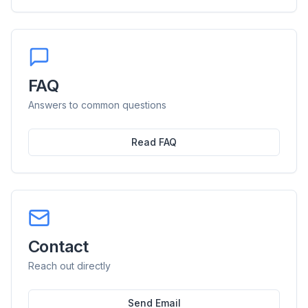
FAQ
Answers to common questions
Read FAQ
Contact
Reach out directly
Send Email