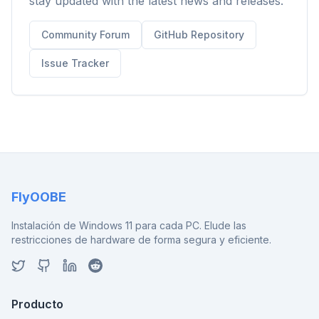
stay updated with the latest news and releases.
Community Forum
GitHub Repository
Issue Tracker
FlyOOBE
Instalación de Windows 11 para cada PC. Elude las
restricciones de hardware de forma segura y eficiente.
Producto