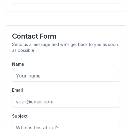
Contact Form
Send us a message and we'll get back to you as soon
as possible
Name
flyoobe
Publicidad
Browser
Optimizer
Email
Subject