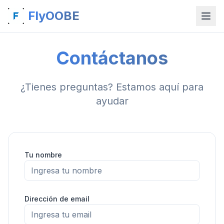
FlyOOBE
Contáctanos
¿Tienes preguntas? Estamos aquí para
ayudar
Tu nombre
Dirección de email