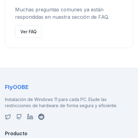
Muchas preguntas comunes ya están
respondidas en nuestra sección de FAQ.
Ver FAQ
FlyOOBE
Instalación de Windows 11 para cada PC. Elude las
restricciones de hardware de forma segura y eficiente.
Producto