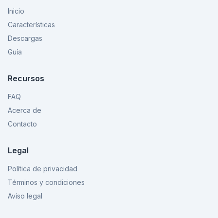
Inicio
Características
Descargas
Guía
Recursos
FAQ
Acerca de
Contacto
Legal
Política de privacidad
Términos y condiciones
Aviso legal