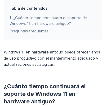
Tabla de contenidos
1
.
¿Cuánto tiempo continuará el soporte de
Windows 11 en hardware antiguo?
Preguntas frecuentes
Windows 11 en hardware antiguo puede ofrecer años
de uso productivo con el mantenimiento adecuado y
actualizaciones estratégicas.
¿Cuánto tiempo continuará el
soporte de Windows 11 en
hardware antiguo?