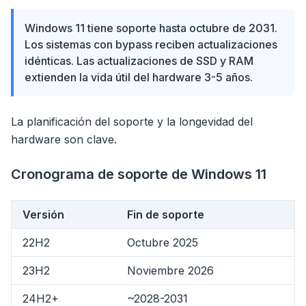
Windows 11 tiene soporte hasta octubre de 2031.
Los sistemas con bypass reciben actualizaciones
idénticas. Las actualizaciones de SSD y RAM
extienden la vida útil del hardware 3-5 años.
La planificación del soporte y la longevidad del
hardware son clave.
Cronograma de soporte de Windows 11
Versión
Fin de soporte
22H2
Octubre 2025
23H2
Noviembre 2026
24H2+
~2028-2031