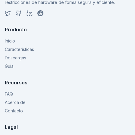
restricciones de hardware de forma segura y eficiente.
Producto
Inicio
Características
Descargas
Guía
Recursos
FAQ
Acerca de
Contacto
Legal