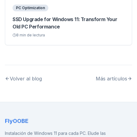
PC Optimization
SSD Upgrade for Windows 11: Transform Your
Old PC Performance
8
min de lectura
Volver al blog
Más artículos
FlyOOBE
Instalación de Windows 11 para cada PC. Elude las