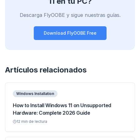
11 en tu PC?
Descarga FlyOOBE y sigue nuestras guías.
Download FlyOOBE Free
Artículos relacionados
Windows Installation
How to Install Windows 11 on Unsupported
Hardware: Complete 2026 Guide
12
min de lectura