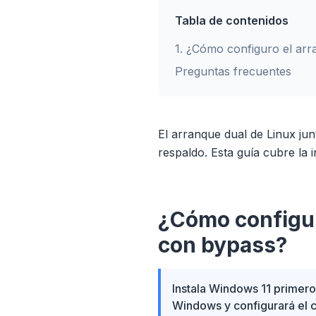
Tabla de contenidos
1
.
¿Cómo configuro el arr
Preguntas frecuentes
El arranque dual de Linux ju
respaldo. Esta guía cubre la i
¿Cómo configur
con bypass?
Instala Windows 11 primero
Windows y configurará el c