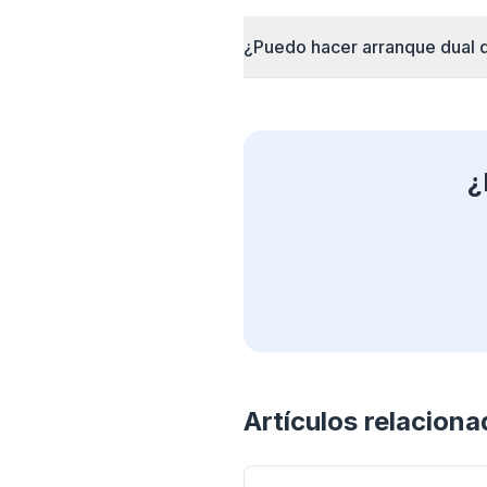
¿Puedo hacer arranque dual 
¿
Artículos relacion