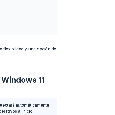
flexibilidad y una opción de
y Windows 11
detectará automáticamente
ativos al inicio.