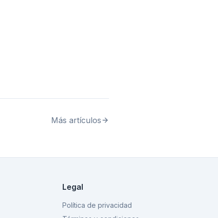
Más artículos
Legal
Política de privacidad