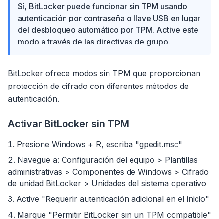
Sí, BitLocker puede funcionar sin TPM usando
autenticación por contraseña o llave USB en lugar
del desbloqueo automático por TPM. Active este
modo a través de las directivas de grupo.
BitLocker ofrece modos sin TPM que proporcionan
protección de cifrado con diferentes métodos de
autenticación.
Activar BitLocker sin TPM
Presione Windows + R, escriba "gpedit.msc"
Navegue a: Configuración del equipo > Plantillas
administrativas > Componentes de Windows > Cifrado
de unidad BitLocker > Unidades del sistema operativo
Active "Requerir autenticación adicional en el inicio"
Marque "Permitir BitLocker sin un TPM compatible"