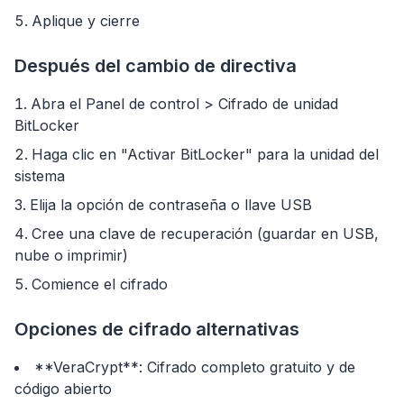
Aplique y cierre
Después del cambio de directiva
Abra el Panel de control > Cifrado de unidad
BitLocker
Haga clic en "Activar BitLocker" para la unidad del
sistema
Elija la opción de contraseña o llave USB
Cree una clave de recuperación (guardar en USB,
nube o imprimir)
Comience el cifrado
Opciones de cifrado alternativas
**VeraCrypt**: Cifrado completo gratuito y de
código abierto