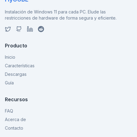
Instalación de Windows 11 para cada PC. Elude las
restricciones de hardware de forma segura y eficiente.
Producto
Inicio
Características
Descargas
Guía
Recursos
FAQ
Acerca de
Contacto