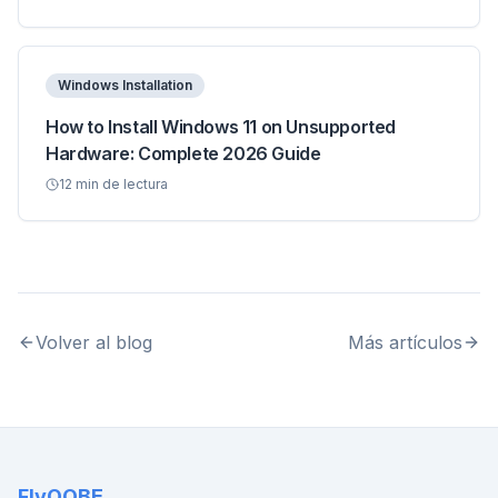
Windows Installation
How to Install Windows 11 on Unsupported
Hardware: Complete 2026 Guide
12
min de lectura
Volver al blog
Más artículos
FlyOOBE