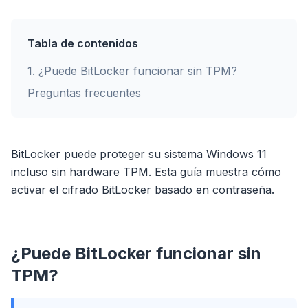
Tabla de contenidos
1
.
¿Puede BitLocker funcionar sin TPM?
Preguntas frecuentes
BitLocker puede proteger su sistema Windows 11
incluso sin hardware TPM. Esta guía muestra cómo
activar el cifrado BitLocker basado en contraseña.
¿Puede BitLocker funcionar sin
TPM?