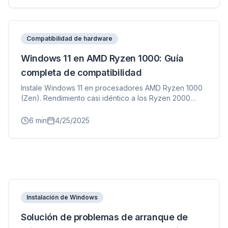
Compatibilidad de hardware
Windows 11 en AMD Ryzen 1000: Guía
completa de compatibilidad
Instale Windows 11 en procesadores AMD Ryzen 1000
(Zen). Rendimiento casi idéntico a los Ryzen 2000
soportados.
6
min
4/25/2025
Instalación de Windows
Solución de problemas de arranque de