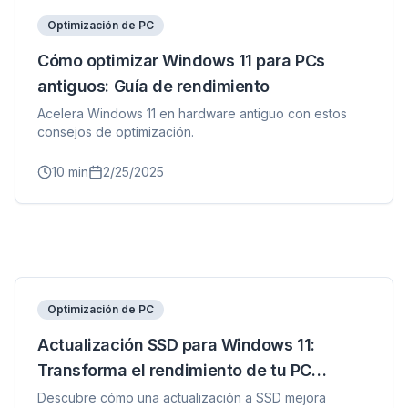
Optimización de PC
Cómo optimizar Windows 11 para PCs
antiguos: Guía de rendimiento
Acelera Windows 11 en hardware antiguo con estos
consejos de optimización.
10
min
2/25/2025
Optimización de PC
Actualización SSD para Windows 11:
Transforma el rendimiento de tu PC
antiguo
Descubre cómo una actualización a SSD mejora