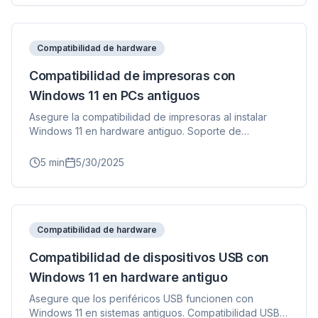
Compatibilidad de hardware
Compatibilidad de impresoras con
Windows 11 en PCs antiguos
Asegure la compatibilidad de impresoras al instalar
Windows 11 en hardware antiguo. Soporte de
controladores y solución de problemas.
5
min
5/30/2025
Compatibilidad de hardware
Compatibilidad de dispositivos USB con
Windows 11 en hardware antiguo
Asegure que los periféricos USB funcionen con
Windows 11 en sistemas antiguos. Compatibilidad USB