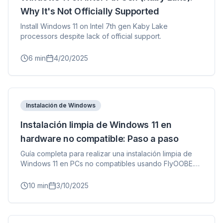
Why It's Not Officially Supported
Install Windows 11 on Intel 7th gen Kaby Lake
processors despite lack of official support.
6
min
4/20/2025
Instalación de Windows
Instalación limpia de Windows 11 en
hardware no compatible: Paso a paso
Guía completa para realizar una instalación limpia de
Windows 11 en PCs no compatibles usando FlyOOBE.
Cubre respaldo, instalación y configuración posterior.
10
min
3/10/2025