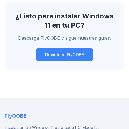
¿Listo para instalar Windows
11 en tu PC?
Descarga FlyOOBE y sigue nuestras guías.
Download FlyOOBE
FlyOOBE
Instalación de Windows 11 para cada PC. Elude las