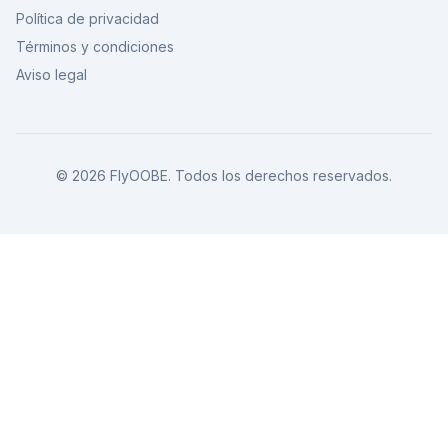
Política de privacidad
Términos y condiciones
Aviso legal
©
2026
FlyOOBE.
Todos los derechos reservados.