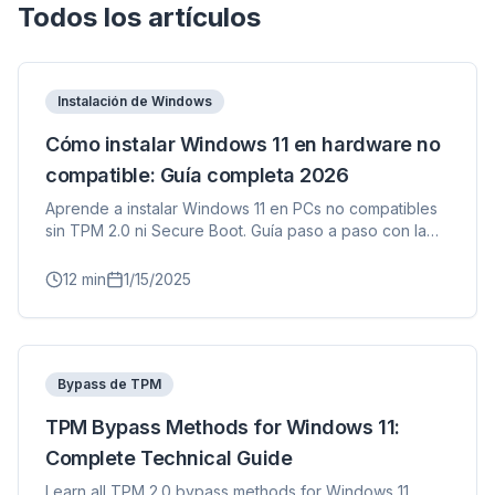
Todos los artículos
Instalación de Windows
Cómo instalar Windows 11 en hardware no
compatible: Guía completa 2026
Aprende a instalar Windows 11 en PCs no compatibles
sin TPM 2.0 ni Secure Boot. Guía paso a paso con la
herramienta FlyOOBE para CPUs antiguas.
12
min
1/15/2025
Bypass de TPM
TPM Bypass Methods for Windows 11:
Complete Technical Guide
Learn all TPM 2.0 bypass methods for Windows 11