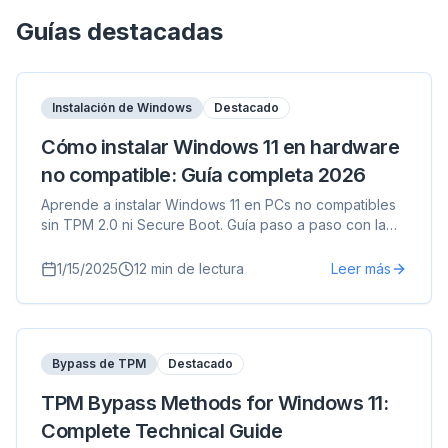
Guías destacadas
Instalación de Windows
Destacado
Cómo instalar Windows 11 en hardware
no compatible: Guía completa 2026
Aprende a instalar Windows 11 en PCs no compatibles
sin TPM 2.0 ni Secure Boot. Guía paso a paso con la
herramienta FlyOOBE para CPUs antiguas.
1/15/2025
12
min de lectura
Leer más
Bypass de TPM
Destacado
TPM Bypass Methods for Windows 11:
Complete Technical Guide