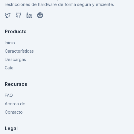
restricciones de hardware de forma segura y eficiente.
Producto
Inicio
Características
Descargas
Guía
Recursos
FAQ
Acerca de
Contacto
Legal