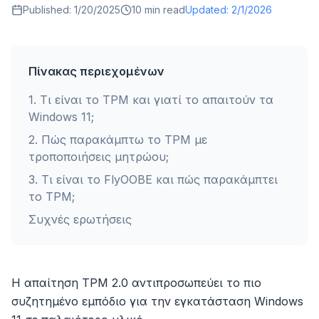
Published:
1/20/2025
10
min read
Updated:
2/1/2026
Πίνακας περιεχομένων
1
.
Τι είναι το TPM και γιατί το απαιτούν τα
Windows 11;
2
.
Πώς παρακάμπτω το TPM με
τροποποιήσεις μητρώου;
3
.
Τι είναι το FlyOOBE και πώς παρακάμπτει
το TPM;
Συχνές ερωτήσεις
Η απαίτηση TPM 2.0 αντιπροσωπεύει το πιο
συζητημένο εμπόδιο για την εγκατάσταση Windows