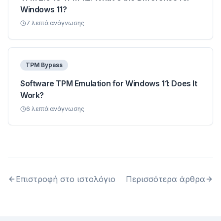
Windows 11?
7
λεπτά ανάγνωσης
TPM Bypass
Software TPM Emulation for Windows 11: Does It
Work?
6
λεπτά ανάγνωσης
Επιστροφή στο ιστολόγιο
Περισσότερα άρθρα