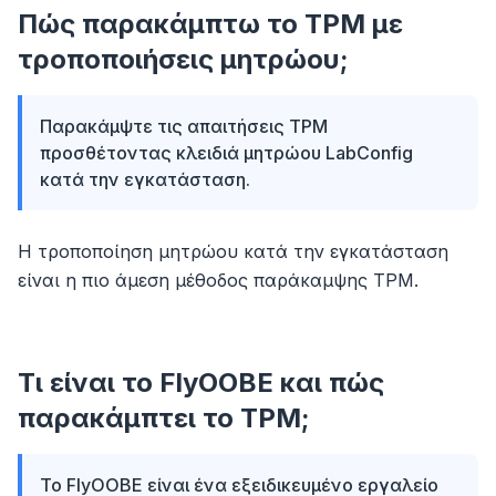
Πώς παρακάμπτω το TPM με
τροποποιήσεις μητρώου;
Παρακάμψτε τις απαιτήσεις TPM
προσθέτοντας κλειδιά μητρώου LabConfig
κατά την εγκατάσταση.
Η τροποποίηση μητρώου κατά την εγκατάσταση
είναι η πιο άμεση μέθοδος παράκαμψης TPM.
Τι είναι το FlyOOBE και πώς
παρακάμπτει το TPM;
Το FlyOOBE είναι ένα εξειδικευμένο εργαλείο