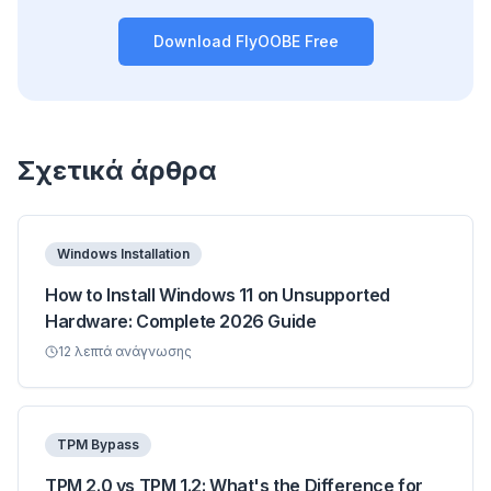
Download FlyOOBE Free
Σχετικά άρθρα
Windows Installation
How to Install Windows 11 on Unsupported
Hardware: Complete 2026 Guide
12
λεπτά ανάγνωσης
TPM Bypass
TPM 2.0 vs TPM 1.2: What's the Difference for