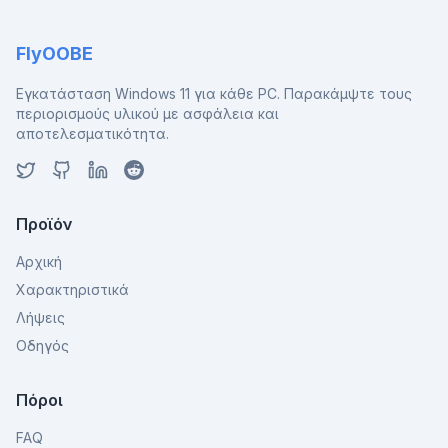
FlyOOBE
Εγκατάσταση Windows 11 για κάθε PC. Παρακάμψτε τους
περιορισμούς υλικού με ασφάλεια και
αποτελεσματικότητα.
Προϊόν
Αρχική
Χαρακτηριστικά
Λήψεις
Οδηγός
Πόροι
FAQ