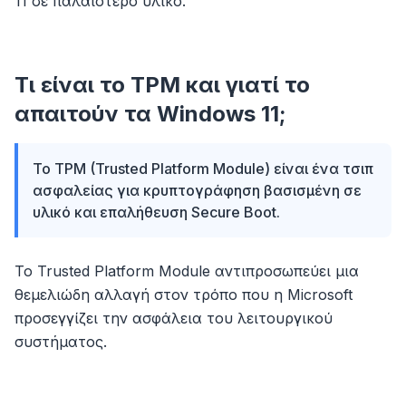
11 σε παλαιότερο υλικό.
Τι είναι το TPM και γιατί το
απαιτούν τα Windows 11;
Το TPM (Trusted Platform Module) είναι ένα τσιπ
ασφαλείας για κρυπτογράφηση βασισμένη σε
υλικό και επαλήθευση Secure Boot.
Το Trusted Platform Module αντιπροσωπεύει μια
θεμελιώδη αλλαγή στον τρόπο που η Microsoft
προσεγγίζει την ασφάλεια του λειτουργικού
συστήματος.