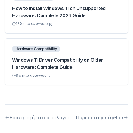
How to Install Windows 11 on Unsupported
Hardware: Complete 2026 Guide
12
λεπτά ανάγνωσης
Hardware Compatibility
Windows 11 Driver Compatibility on Older
Hardware: Complete Guide
9
λεπτά ανάγνωσης
Επιστροφή στο ιστολόγιο
Περισσότερα άρθρα