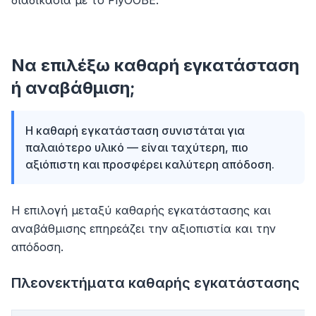
διαδικασία με το FlyOOBE.
Να επιλέξω καθαρή εγκατάσταση
ή αναβάθμιση;
Η καθαρή εγκατάσταση συνιστάται για
παλαιότερο υλικό — είναι ταχύτερη, πιο
αξιόπιστη και προσφέρει καλύτερη απόδοση.
Η επιλογή μεταξύ καθαρής εγκατάστασης και
αναβάθμισης επηρεάζει την αξιοπιστία και την
απόδοση.
Πλεονεκτήματα καθαρής εγκατάστασης