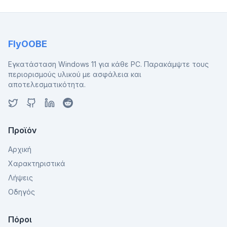
FlyOOBE
Εγκατάσταση Windows 11 για κάθε PC. Παρακάμψτε τους
περιορισμούς υλικού με ασφάλεια και
αποτελεσματικότητα.
Προϊόν
Αρχική
Χαρακτηριστικά
Λήψεις
Οδηγός
Πόροι