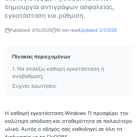
δημιουργία αντιγράφων ασφαλείας,
εγκατάσταση και ρύθμιση.
Published:
3/10/2025
10
min read
Updated:
2/1/2026
Πίνακας περιεχομένων
1
.
Να επιλέξω καθαρή εγκατάσταση ή
αναβάθμιση;
Συχνές ερωτήσεις
Η καθαρή εγκατάσταση Windows 11 προσφέρει την
καλύτερη απόδοση και σταθερότητα σε παλαιότερο
υλικό. Αυτός ο οδηγός σας καθοδηγεί σε όλη τη