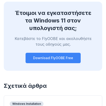
Έτοιμοι να εγκαταστήσετε
τα Windows 11 στον
υπολογιστή σας;
Κατεβάστε το FlyOOBE και ακολουθήστε
τους οδηγούς μας.
Download FlyOOBE Free
Σχετικά άρθρα
Windows Installation