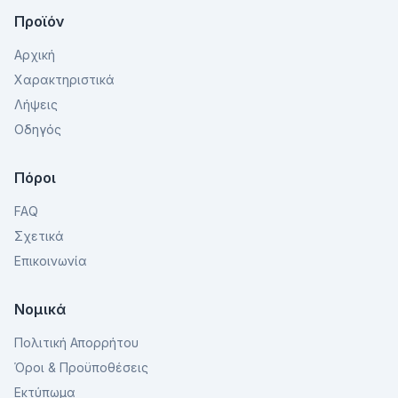
Προϊόν
Αρχική
Χαρακτηριστικά
Λήψεις
Οδηγός
Πόροι
FAQ
Σχετικά
Επικοινωνία
Νομικά
Πολιτική Απορρήτου
Όροι & Προϋποθέσεις
Εκτύπωμα