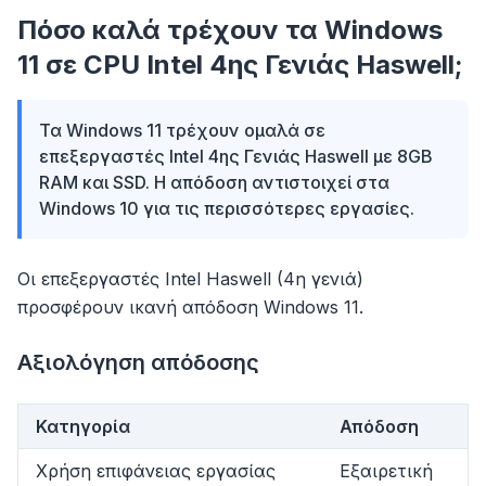
Πόσο καλά τρέχουν τα Windows
11 σε CPU Intel 4ης Γενιάς Haswell;
Τα Windows 11 τρέχουν ομαλά σε
επεξεργαστές Intel 4ης Γενιάς Haswell με 8GB
RAM και SSD. Η απόδοση αντιστοιχεί στα
Windows 10 για τις περισσότερες εργασίες.
Οι επεξεργαστές Intel Haswell (4η γενιά)
προσφέρουν ικανή απόδοση Windows 11.
Αξιολόγηση απόδοσης
Κατηγορία
Απόδοση
Χρήση επιφάνειας εργασίας
Εξαιρετική