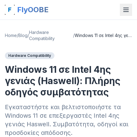
FlyOOBE
Hardware
Home
/
Blog
/
/
Windows 11 σε Intel 4ης γενιάς (Haswell): Πλήρης οδηγός συμβατότητας
Compatibility
Hardware Compatibility
Windows 11 σε Intel 4ης
γενιάς (Haswell): Πλήρης
οδηγός συμβατότητας
Εγκαταστήστε και βελτιστοποιήστε τα
Windows 11 σε επεξεργαστές Intel 4ης
γενιάς Haswell. Συμβατότητα, οδηγοί και
προσδοκίες απόδοσης.