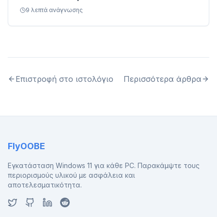
9
λεπτά ανάγνωσης
Επιστροφή στο ιστολόγιο
Περισσότερα άρθρα
FlyOOBE
Εγκατάσταση Windows 11 για κάθε PC. Παρακάμψτε τους
περιορισμούς υλικού με ασφάλεια και
αποτελεσματικότητα.