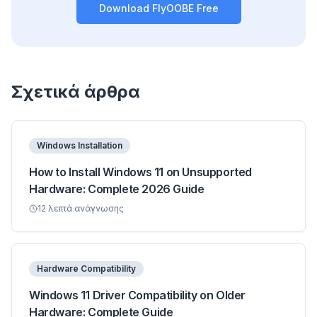
Download FlyOOBE Free
Σχετικά άρθρα
Windows Installation
How to Install Windows 11 on Unsupported
Hardware: Complete 2026 Guide
12
λεπτά ανάγνωσης
Hardware Compatibility
Windows 11 Driver Compatibility on Older
Hardware: Complete Guide