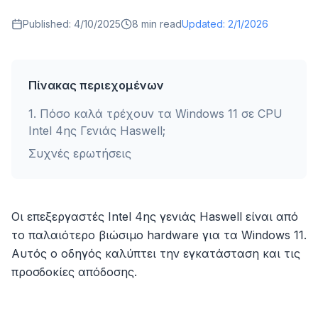
Published:
4/10/2025
8
min read
Updated:
2/1/2026
Πίνακας περιεχομένων
1
.
Πόσο καλά τρέχουν τα Windows 11 σε CPU
Intel 4ης Γενιάς Haswell;
Συχνές ερωτήσεις
Οι επεξεργαστές Intel 4ης γενιάς Haswell είναι από
το παλαιότερο βιώσιμο hardware για τα Windows 11.
Αυτός ο οδηγός καλύπτει την εγκατάσταση και τις
προσδοκίες απόδοσης.