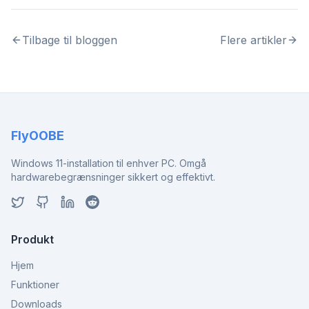
Tilbage til bloggen
Flere artikler
FlyOOBE
Windows 11-installation til enhver PC. Omgå
hardwarebegrænsninger sikkert og effektivt.
Produkt
Hjem
Funktioner
Downloads