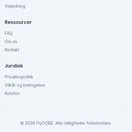
Vejledning
Ressourcer
FAQ
Om os
Kontakt
Juridisk
Privatlivspolitik
Vilkår og betingelser
Kolofon
©
2026
FlyOOBE.
Alle rettigheder forbeholdes.