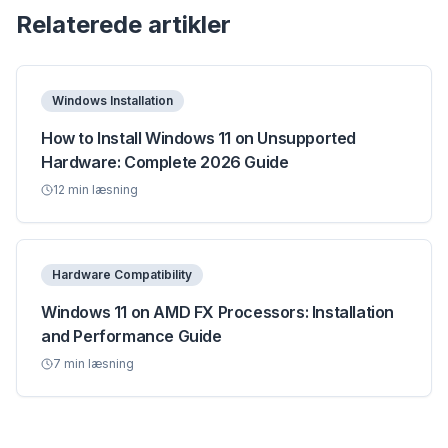
Relaterede artikler
Windows Installation
How to Install Windows 11 on Unsupported
Hardware: Complete 2026 Guide
12
min læsning
Hardware Compatibility
Windows 11 on AMD FX Processors: Installation
and Performance Guide
7
min læsning