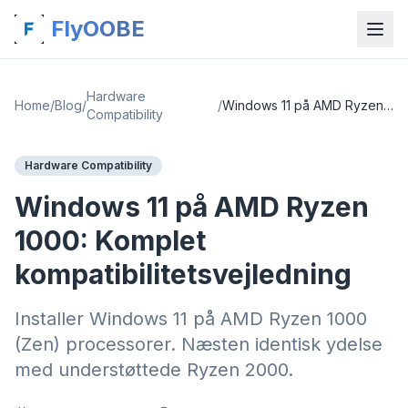
FlyOOBE
Hardware
Home
/
Blog
/
/
Windows 11 på AMD Ryzen 1000: Komplet kompatibilitetsvejledning
Compatibility
Hardware Compatibility
Windows 11 på AMD Ryzen
1000: Komplet
kompatibilitetsvejledning
Installer Windows 11 på AMD Ryzen 1000
(Zen) processorer. Næsten identisk ydelse
med understøttede Ryzen 2000.