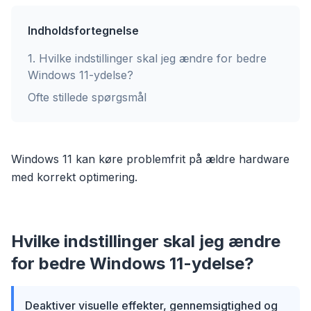
Indholdsfortegnelse
1
.
Hvilke indstillinger skal jeg ændre for bedre
Windows 11-ydelse?
Ofte stillede spørgsmål
Windows 11 kan køre problemfrit på ældre hardware
med korrekt optimering.
Hvilke indstillinger skal jeg ændre
for bedre Windows 11-ydelse?
Deaktiver visuelle effekter, gennemsigtighed og