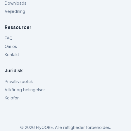
Downloads
Vejledning
Ressourcer
FAQ
Om os
Kontakt
Juridisk
Privatlivspolitik
Vilkår og betingelser
Kolofon
©
2026
FlyOOBE.
Alle rettigheder forbeholdes.