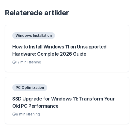
Relaterede artikler
Windows Installation
How to Install Windows 11 on Unsupported
Hardware: Complete 2026 Guide
12
min læsning
PC Optimization
SSD Upgrade for Windows 11: Transform Your
Old PC Performance
8
min læsning