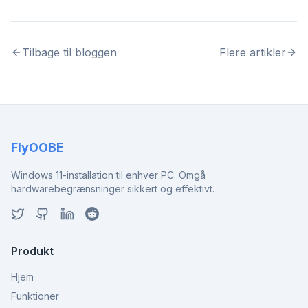
Tilbage til bloggen
Flere artikler
FlyOOBE
Windows 11-installation til enhver PC. Omgå
hardwarebegrænsninger sikkert og effektivt.
Produkt
Hjem
Funktioner