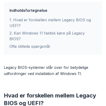
Indholdsfortegnelse
1
.
Hvad er forskellen mellem Legacy BIOS og
UEFI?
2
.
Kan Windows 11 faktisk køre på Legacy
BIOS?
Ofte stillede spørgsmål
Legacy BIOS-systemer står over for betydelige
udfordringer ved installation af Windows 11.
Hvad er forskellen mellem Legacy
BIOS og UEFI?