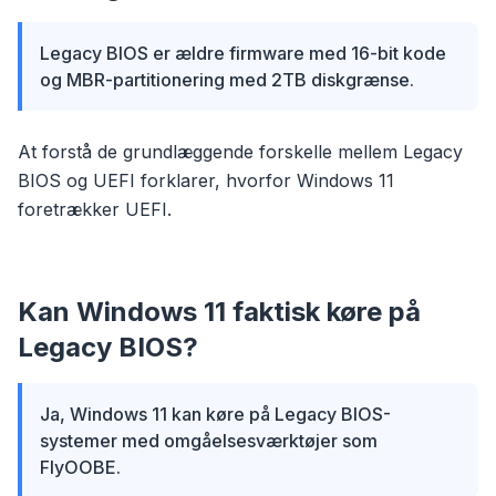
Legacy BIOS er ældre firmware med 16-bit kode
og MBR-partitionering med 2TB diskgrænse.
At forstå de grundlæggende forskelle mellem Legacy
BIOS og UEFI forklarer, hvorfor Windows 11
foretrækker UEFI.
Kan Windows 11 faktisk køre på
Legacy BIOS?
Ja, Windows 11 kan køre på Legacy BIOS-
systemer med omgåelsesværktøjer som
FlyOOBE.