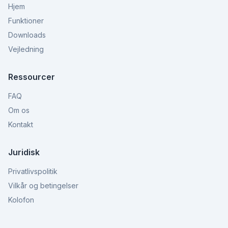
Hjem
Funktioner
Downloads
Vejledning
Ressourcer
FAQ
Om os
Kontakt
Juridisk
Privatlivspolitik
Vilkår og betingelser
Kolofon