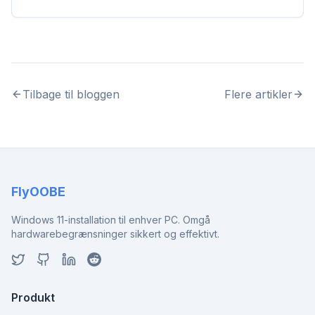
Tilbage til bloggen
Flere artikler
FlyOOBE
Windows 11-installation til enhver PC. Omgå
hardwarebegrænsninger sikkert og effektivt.
Produkt