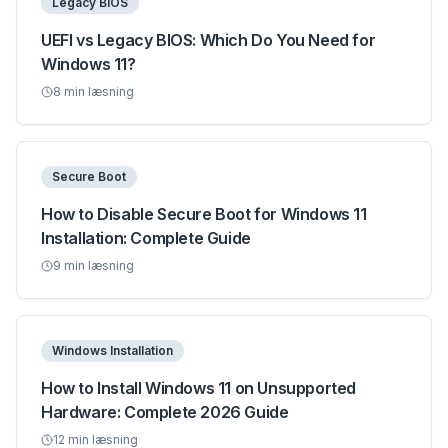
Legacy BIOS
UEFI vs Legacy BIOS: Which Do You Need for
Windows 11?
8
min læsning
Secure Boot
How to Disable Secure Boot for Windows 11
Installation: Complete Guide
9
min læsning
Windows Installation
How to Install Windows 11 on Unsupported
Hardware: Complete 2026 Guide
12
min læsning