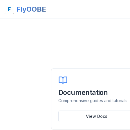
FlyOOBE
Documentation
Comprehensive guides and tutorials
View Docs