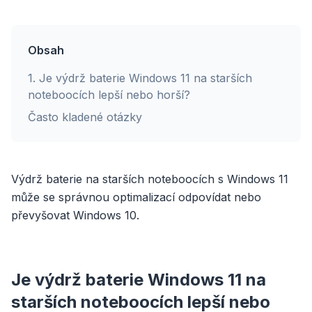
Obsah
1
.
Je výdrž baterie Windows 11 na starších
noteboocích lepší nebo horší?
Často kladené otázky
Výdrž baterie na starších noteboocích s Windows 11
může se správnou optimalizací odpovídat nebo
převyšovat Windows 10.
Je výdrž baterie Windows 11 na
starších noteboocích lepší nebo