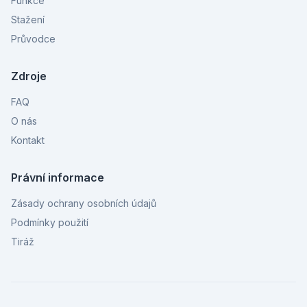
Funkce
Stažení
Průvodce
Zdroje
FAQ
O nás
Kontakt
Právní informace
Zásady ochrany osobních údajů
Podmínky použití
Tiráž