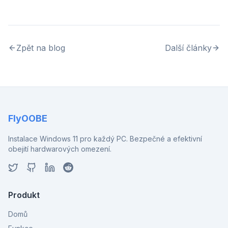
Zpět na blog
Další články
FlyOOBE
Instalace Windows 11 pro každý PC. Bezpečné a efektivní
obejití hardwarových omezení.
Produkt
Domů