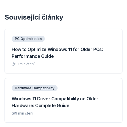
Související články
PC Optimization
How to Optimize Windows 11 for Older PCs:
Performance Guide
10
min čtení
Hardware Compatibility
Windows 11 Driver Compatibility on Older
Hardware: Complete Guide
9
min čtení