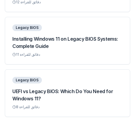
دقائق للقراءة
12
Legacy BIOS
Installing Windows 11 on Legacy BIOS Systems:
Complete Guide
دقائق للقراءة
11
Legacy BIOS
UEFI vs Legacy BIOS: Which Do You Need for
Windows 11?
دقائق للقراءة
8