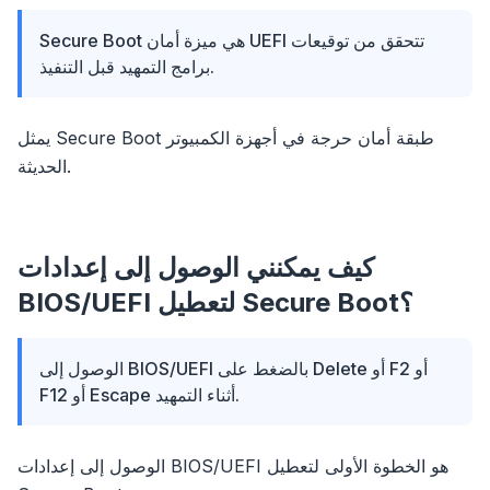
Secure Boot هي ميزة أمان UEFI تتحقق من توقيعات
برامج التمهيد قبل التنفيذ.
يمثل Secure Boot طبقة أمان حرجة في أجهزة الكمبيوتر
الحديثة.
كيف يمكنني الوصول إلى إعدادات
BIOS/UEFI لتعطيل Secure Boot؟
الوصول إلى BIOS/UEFI بالضغط على Delete أو F2 أو
F12 أو Escape أثناء التمهيد.
الوصول إلى إعدادات BIOS/UEFI هو الخطوة الأولى لتعطيل