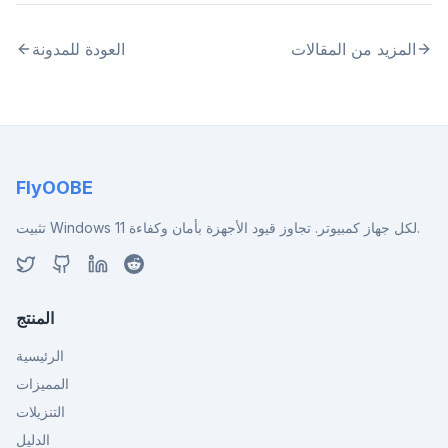
المزيد من المقالات
العودة للمدونة
FlyOOBE
تثبيت Windows 11 لكل جهاز كمبيوتر. تجاوز قيود الأجهزة بأمان وكفاءة.
المنتج
الرئيسية
المميزات
التنزيلات
الدليل