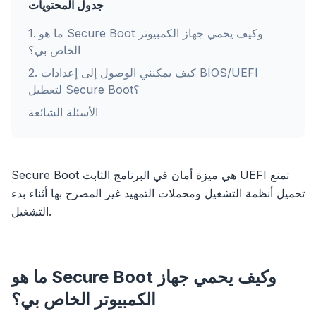
جدول المحتويات
ما هو Secure Boot وكيف يحمي جهاز الكمبيوتر
.
1
الخاص بي؟
كيف يمكنني الوصول إلى إعدادات BIOS/UEFI
.
2
لتعطيل Secure Boot؟
الأسئلة الشائعة
Secure Boot هي ميزة أمان في البرنامج الثابت UEFI تمنع
تحميل أنظمة التشغيل ومحملات التمهيد غير المصرح بها أثناء بدء
التشغيل.
ما هو Secure Boot وكيف يحمي جهاز
الكمبيوتر الخاص بي؟