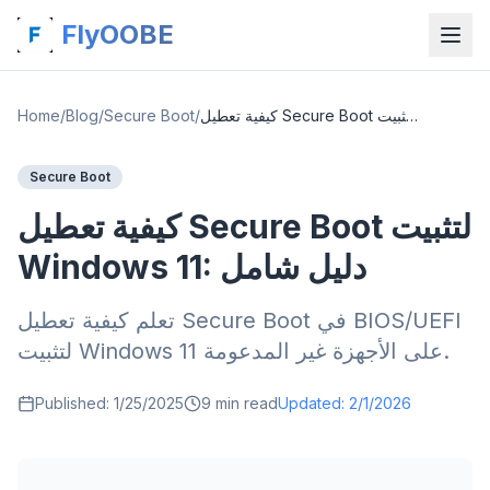
FlyOOBE
كيفية تعطيل Secure Boot لتثبيت Windows 11: دليل شامل
/
Secure Boot
/
Blog
/
Home
Secure Boot
كيفية تعطيل Secure Boot لتثبيت
Windows 11: دليل شامل
تعلم كيفية تعطيل Secure Boot في BIOS/UEFI
لتثبيت Windows 11 على الأجهزة غير المدعومة.
Published:
1/25/2025
9
min read
Updated:
2/1/2026